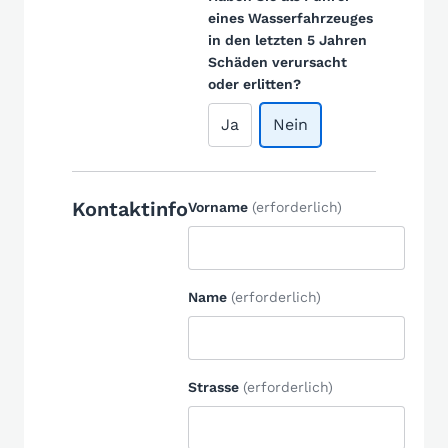
eines Wasserfahrzeuges
in den letzten 5 Jahren
Schäden verursacht
oder erlitten?
Ja
Nein
Kontaktinfo
Vorname
(erforderlich)
Name
(erforderlich)
Strasse
(erforderlich)