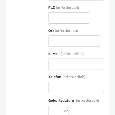
PLZ
(erforderlich)
Ort
(erforderlich)
E-Mail
(erforderlich)
Telefon
(erforderlich)
Geburtsdatum
(erforderlich)