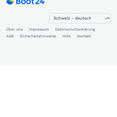
Über uns
Impressum
Datenschutzerklärung
AGB
Sicherheitshinweise
Hilfe
Kontakt