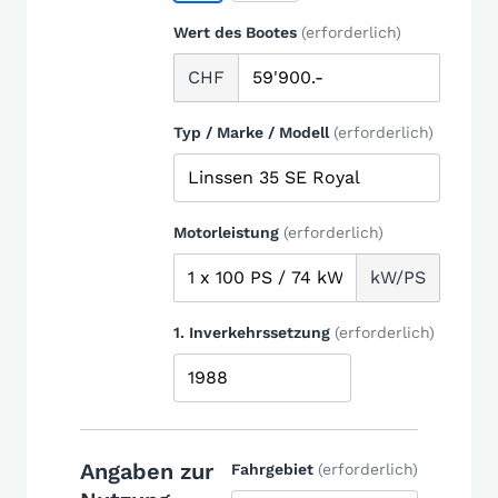
Wert des Bootes
(erforderlich)
CHF
Typ / Marke / Modell
(erforderlich)
Motorleistung
(erforderlich)
kW/PS
1. Inverkehrssetzung
(erforderlich)
Angaben zur
Fahrgebiet
(erforderlich)