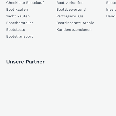
Checkliste Bootskauf
Boot verkaufen
Boots
Boot kaufen
Bootsbewertung
Inser
Yacht kaufen
Vertragsvorlage
Händ
Bootshersteller
Bootsinserate-Archiv
Bootstests
Kundenrezensionen
Bootstransport
Unsere Partner