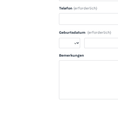
Telefon
(erforderlich)
Geburtsdatum
(erforderlich)
Bemerkungen