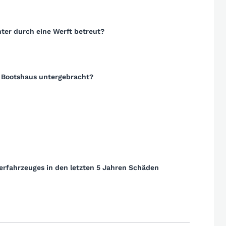
ter durch eine Werft betreut?
m Bootshaus untergebracht?
erfahrzeuges in den letzten 5 Jahren Schäden