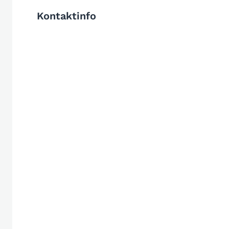
Kontaktinfo