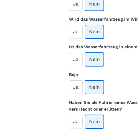
Ja
Nein
Wird das Wasserfahrzeug im Win
Ja
Nein
Ist das Wasserfahrzeug in eine
Ja
Nein
Boje
Ja
Nein
Haben Sie als Führer eines Wass
verursacht oder erlitten?
Ja
Nein