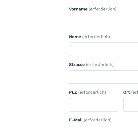
Vorname
(erforderlich)
Name
(erforderlich)
Strasse
(erforderlich)
PLZ
(erforderlich)
Ort
(er
E-Mail
(erforderlich)