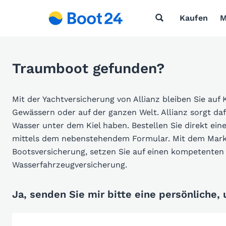
Kaufen
M
Traumboot gefunden?
Mit der Yachtversicherung von Allianz bleiben Sie auf 
Gewässern oder auf der ganzen Welt. Allianz sorgt da
Wasser unter dem Kiel haben. Bestellen Sie direkt ein
mittels dem nebenstehendem Formular. Mit dem Markt
Bootsversicherung, setzen Sie auf einen kompetenten 
Wasserfahrzeugversicherung.
Ja, senden Sie mir bitte eine persönliche,