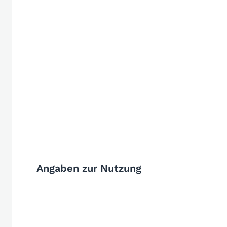
Angaben zur Nutzung