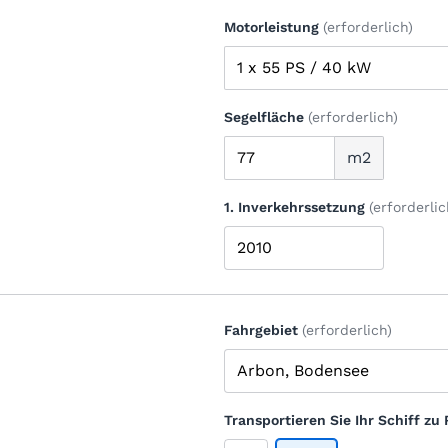
Motorleistung
(erforderlich)
Segelfläche
(erforderlich)
m2
1. Inverkehrssetzung
(erforderlic
Fahrgebiet
(erforderlich)
Transportieren Sie Ihr Schiff z