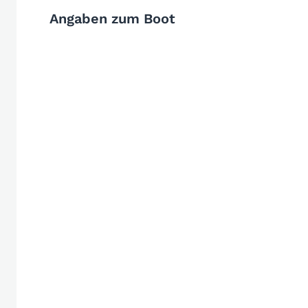
Angaben zum Boot