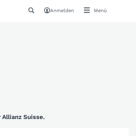
Anmelden
Menü
Allianz Suisse.