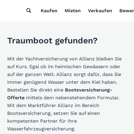
Kaufen
Mieten
Verkaufen
Bewer
Traumboot gefunden?
Mit der Yachtversicherung von Allianz bleiben Sie
auf Kurs. Egal ob im heimischen Gewässern oder
auf der ganzen Welt. Allianz sorgt dafür, dass Sie
immer genügend Wasser unter dem Kiel haben.
Bestellen Sie direkt eine
Bootsversicherung-
Offerte
mittels dem nebenstehendem Formular.
Mit dem Marktführer Allianz im Bereich
Bootsversicherung, setzen Sie auf einen
kompetenten Partner für Ihre
Wasserfahrzeugversicherung.