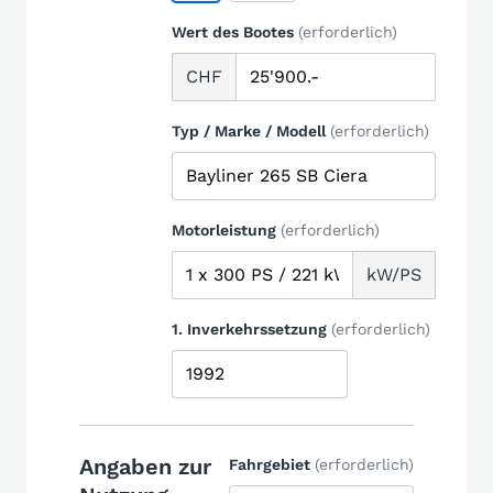
Wert des Bootes
(erforderlich)
CHF
Typ / Marke / Modell
(erforderlich)
Motorleistung
(erforderlich)
kW/PS
1. Inverkehrssetzung
(erforderlich)
Angaben zur
Fahrgebiet
(erforderlich)