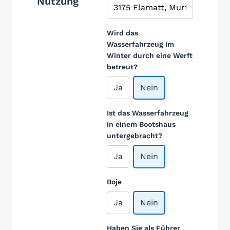
Nutzung
Wird das
Wasserfahrzeug im
Winter durch eine Werft
betreut?
Ja
Nein
Ist das Wasserfahrzeug
in einem Bootshaus
untergebracht?
Ja
Nein
Boje
Ja
Nein
Haben Sie als Führer