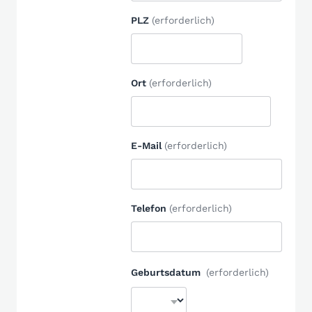
PLZ
(erforderlich)
Ort
(erforderlich)
E-Mail
(erforderlich)
Telefon
(erforderlich)
Geburtsdatum
(erforderlich)