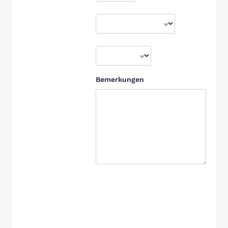
Bemerkungen