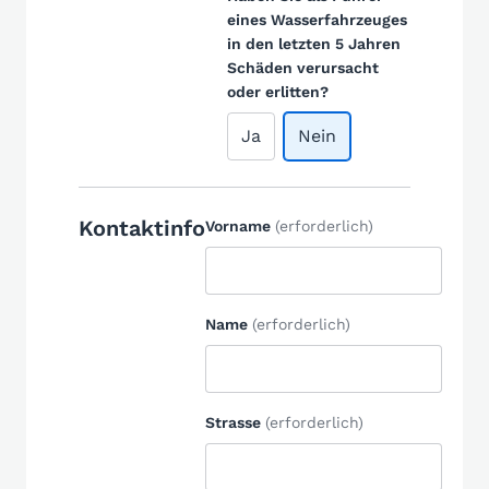
eines Wasserfahrzeuges
in den letzten 5 Jahren
Schäden verursacht
oder erlitten?
Ja
Nein
Kontaktinfo
Vorname
(erforderlich)
Name
(erforderlich)
Strasse
(erforderlich)