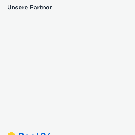
Unsere Partner