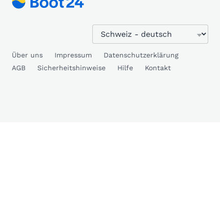
Über uns
Impressum
Datenschutzerklärung
AGB
Sicherheitshinweise
Hilfe
Kontakt