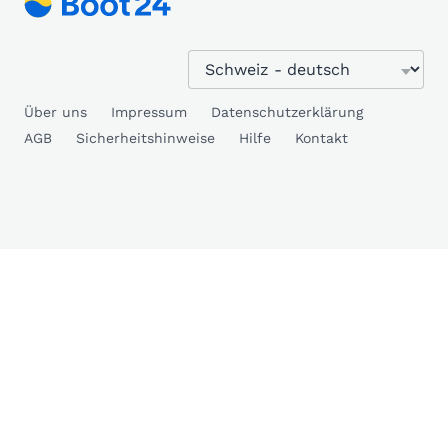
Über uns
Impressum
Datenschutzerklärung
AGB
Sicherheitshinweise
Hilfe
Kontakt