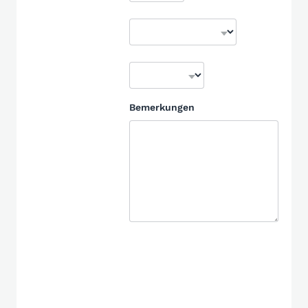
Bemerkungen