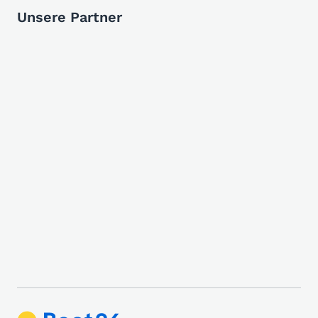
Unsere Partner