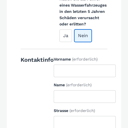
eines Wasserfahrzeuges
in den letzten 5 Jahren
Schäden verursacht
oder erlitten?
Ja
Nein
Kontaktinfo
Vorname
(erforderlich)
Name
(erforderlich)
Strasse
(erforderlich)