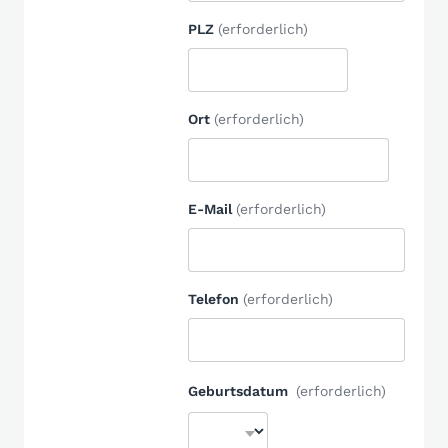
PLZ
(erforderlich)
Ort
(erforderlich)
E-Mail
(erforderlich)
Telefon
(erforderlich)
Geburtsdatum
(erforderlich)