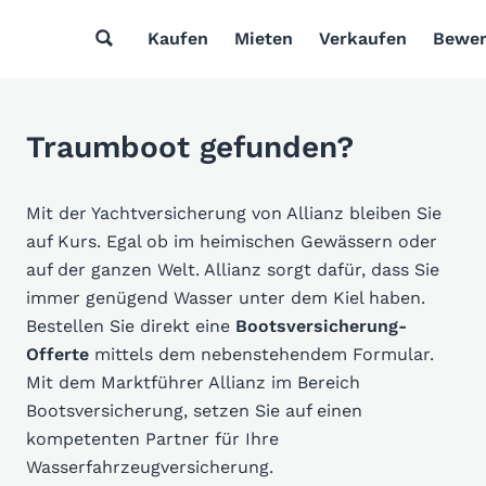
Kaufen
Mieten
Verkaufen
Bewer
Traumboot gefunden?
Mit der Yachtversicherung von Allianz bleiben Sie
auf Kurs. Egal ob im heimischen Gewässern oder
auf der ganzen Welt. Allianz sorgt dafür, dass Sie
immer genügend Wasser unter dem Kiel haben.
Bestellen Sie direkt eine
Bootsversicherung-
Offerte
mittels dem nebenstehendem Formular.
Mit dem Marktführer Allianz im Bereich
Bootsversicherung, setzen Sie auf einen
kompetenten Partner für Ihre
Wasserfahrzeugversicherung.