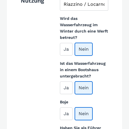
Nutzung
Wird das
Wasserfahrzeug im
Winter durch eine Werft
betreut?
Ja
Nein
Ist das Wasserfahrzeug
in einem Bootshaus
untergebracht?
Ja
Nein
Boje
Ja
Nein
Haben Sie als Führer