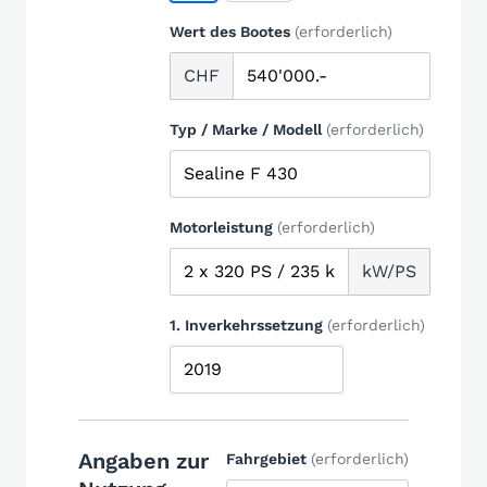
Wert des Bootes
(erforderlich)
CHF
Typ / Marke / Modell
(erforderlich)
Motorleistung
(erforderlich)
kW/PS
1. Inverkehrssetzung
(erforderlich)
Angaben zur
Fahrgebiet
(erforderlich)