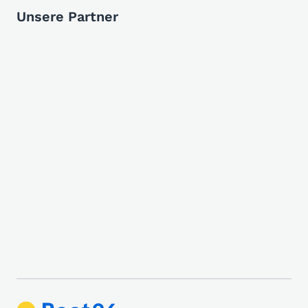
Unsere Partner