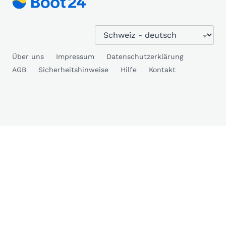
Über uns
Impressum
Datenschutzerklärung
AGB
Sicherheitshinweise
Hilfe
Kontakt