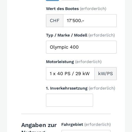
Wert des Bootes
(erforderlich)
CHF
Typ / Marke / Modell
(erforderlich)
Motorleistung
(erforderlich)
kW/PS
1. Inverkehrssetzung
(erforderlich)
Angaben zur
Fahrgebiet
(erforderlich)