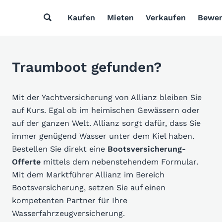
Kaufen
Mieten
Verkaufen
Bewer
Traumboot gefunden?
Mit der Yachtversicherung von Allianz bleiben Sie
auf Kurs. Egal ob im heimischen Gewässern oder
auf der ganzen Welt. Allianz sorgt dafür, dass Sie
immer genügend Wasser unter dem Kiel haben.
Bestellen Sie direkt eine
Bootsversicherung-
Offerte
mittels dem nebenstehendem Formular.
Mit dem Marktführer Allianz im Bereich
Bootsversicherung, setzen Sie auf einen
kompetenten Partner für Ihre
Wasserfahrzeugversicherung.