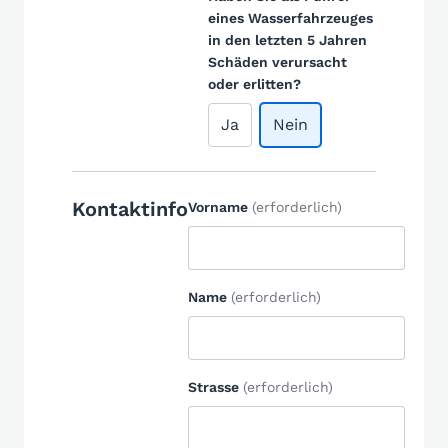
eines Wasserfahrzeuges
in den letzten 5 Jahren
Schäden verursacht
oder erlitten?
Ja
Nein
Kontaktinfo
Vorname
(erforderlich)
Name
(erforderlich)
Strasse
(erforderlich)