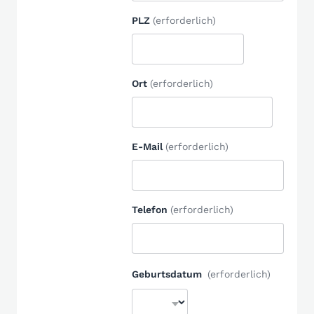
PLZ
(erforderlich)
Ort
(erforderlich)
E-Mail
(erforderlich)
Telefon
(erforderlich)
Geburtsdatum
(erforderlich)