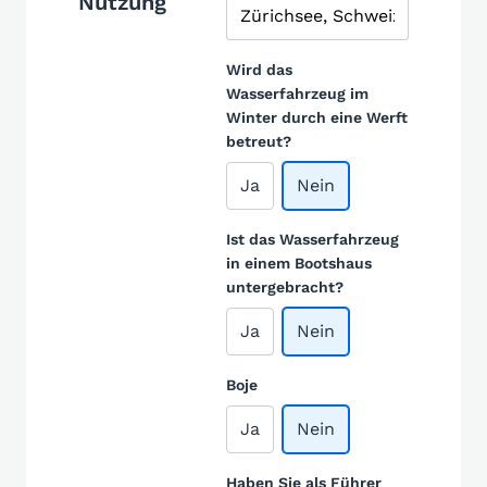
Nutzung
Wird das
Wasserfahrzeug im
Winter durch eine Werft
betreut?
Ja
Nein
Ist das Wasserfahrzeug
in einem Bootshaus
untergebracht?
Ja
Nein
Boje
Ja
Nein
Haben Sie als Führer