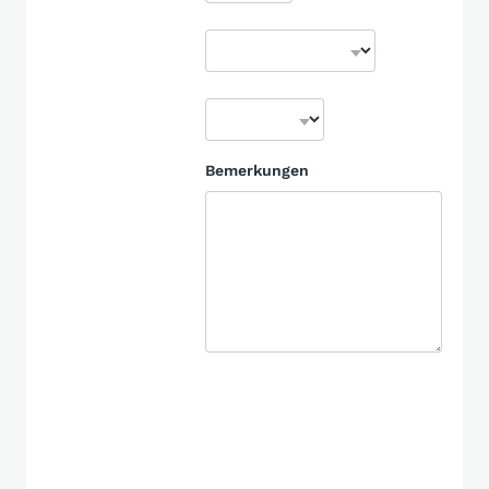
Bemerkungen