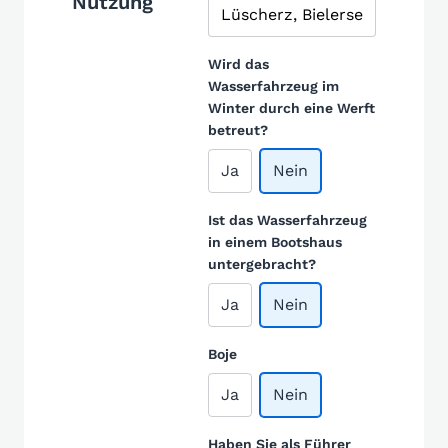
Nutzung
Wird das
Wasserfahrzeug im
Winter durch eine Werft
betreut?
Ja
Nein
Ist das Wasserfahrzeug
in einem Bootshaus
untergebracht?
Ja
Nein
Boje
Ja
Nein
Haben Sie als Führer