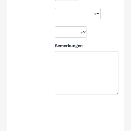
Bemerkungen