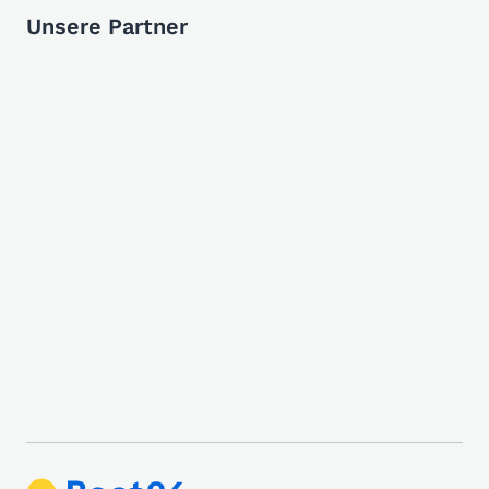
Unsere Partner