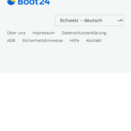
Über uns
Impressum
Datenschutzerklärung
AGB
Sicherheitshinweise
Hilfe
Kontakt