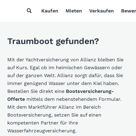
Kaufen
Mieten
Verkaufen
Bewer
Traumboot gefunden?
Mit der Yachtversicherung von Allianz bleiben Sie
auf Kurs. Egal ob im heimischen Gewässern oder
auf der ganzen Welt. Allianz sorgt dafür, dass Sie
immer genügend Wasser unter dem Kiel haben.
Bestellen Sie direkt eine
Bootsversicherung-
Offerte
mittels dem nebenstehendem Formular.
Mit dem Marktführer Allianz im Bereich
Bootsversicherung, setzen Sie auf einen
kompetenten Partner für Ihre
Wasserfahrzeugversicherung.