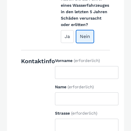
eines Wasserfahrzeuges
in den letzten 5 Jahren
Schäden verursacht
oder erlitten?
Ja
Nein
Kontaktinfo
Vorname
(erforderlich)
Name
(erforderlich)
Strasse
(erforderlich)