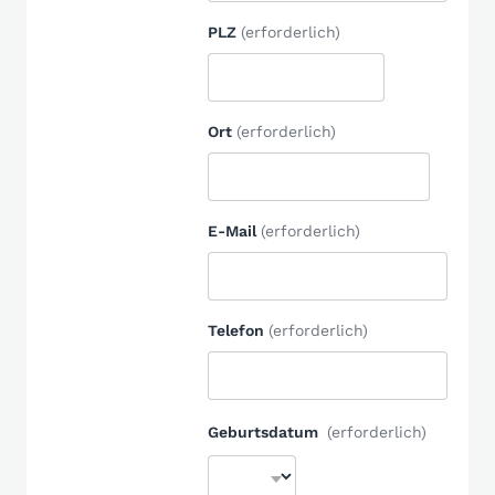
PLZ
(erforderlich)
Ort
(erforderlich)
E-Mail
(erforderlich)
Telefon
(erforderlich)
Geburtsdatum
(erforderlich)