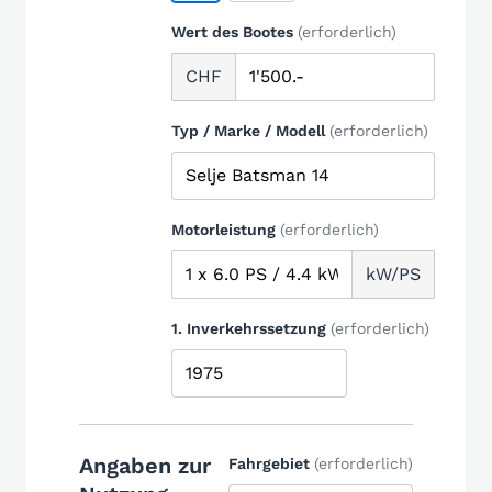
Wert des Bootes
(erforderlich)
CHF
Typ / Marke / Modell
(erforderlich)
Motorleistung
(erforderlich)
kW/PS
1. Inverkehrssetzung
(erforderlich)
Angaben zur
Fahrgebiet
(erforderlich)