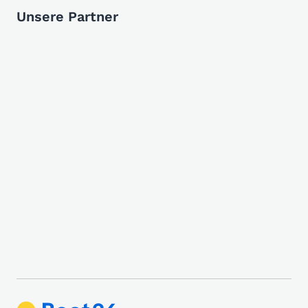
Unsere Partner