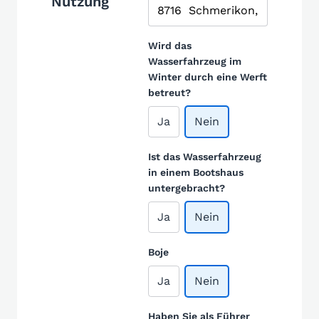
Nutzung
Wird das
Wasserfahrzeug im
Winter durch eine Werft
betreut?
Ja
Nein
Ist das Wasserfahrzeug
in einem Bootshaus
untergebracht?
Ja
Nein
Boje
Ja
Nein
Haben Sie als Führer