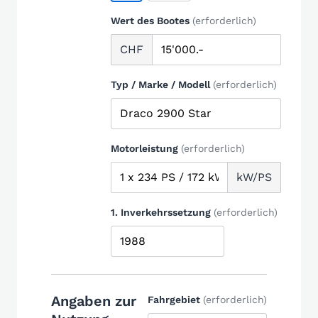
Wert des Bootes
(erforderlich)
CHF
Typ / Marke / Modell
(erforderlich)
Motorleistung
(erforderlich)
kW/PS
1. Inverkehrssetzung
(erforderlich)
Angaben zur
Fahrgebiet
(erforderlich)