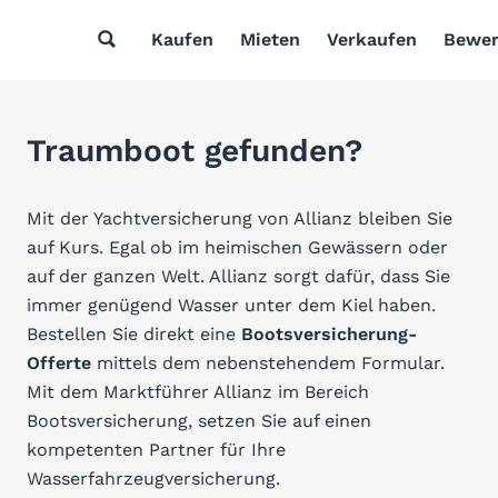
Kaufen
Mieten
Verkaufen
Bewer
Traumboot gefunden?
Mit der Yachtversicherung von Allianz bleiben Sie
auf Kurs. Egal ob im heimischen Gewässern oder
auf der ganzen Welt. Allianz sorgt dafür, dass Sie
immer genügend Wasser unter dem Kiel haben.
Bestellen Sie direkt eine
Bootsversicherung-
Offerte
mittels dem nebenstehendem Formular.
Mit dem Marktführer Allianz im Bereich
Bootsversicherung, setzen Sie auf einen
kompetenten Partner für Ihre
Wasserfahrzeugversicherung.