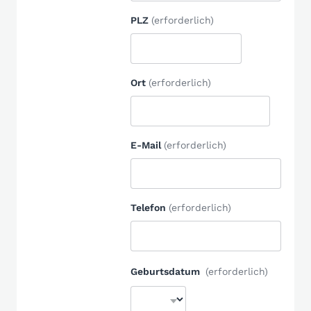
PLZ
(erforderlich)
Ort
(erforderlich)
E-Mail
(erforderlich)
Telefon
(erforderlich)
Geburtsdatum
(erforderlich)