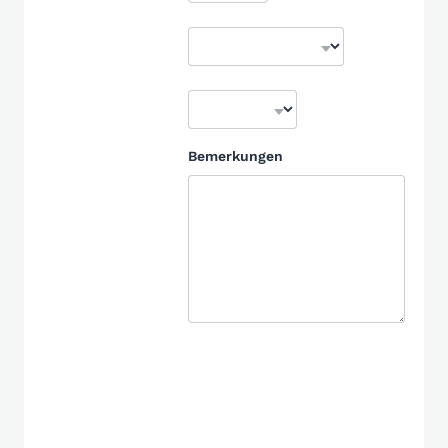
Bemerkungen