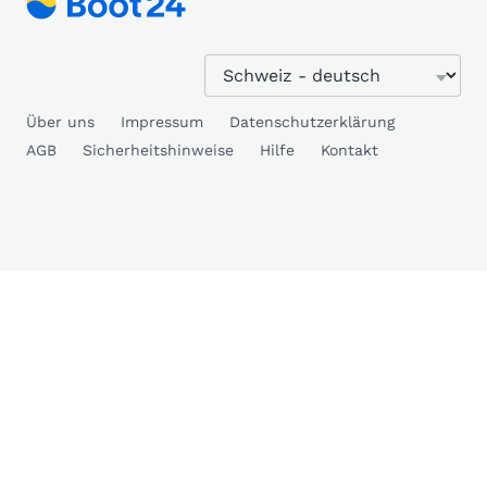
Über uns
Impressum
Datenschutzerklärung
AGB
Sicherheitshinweise
Hilfe
Kontakt