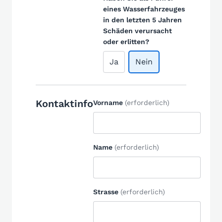
eines Wasserfahrzeuges
in den letzten 5 Jahren
Schäden verursacht
oder erlitten?
Ja
Nein
Kontaktinfo
Vorname
(erforderlich)
Name
(erforderlich)
Strasse
(erforderlich)