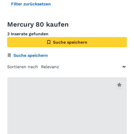
Filter zurücksetzen
Mercury 80 kaufen
3 Inserate gefunden
Suche speichern
Suche speichern
Sortieren nach