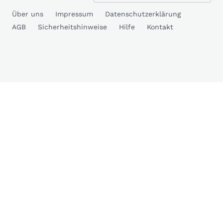
Über uns
Impressum
Datenschutzerklärung
AGB
Sicherheitshinweise
Hilfe
Kontakt