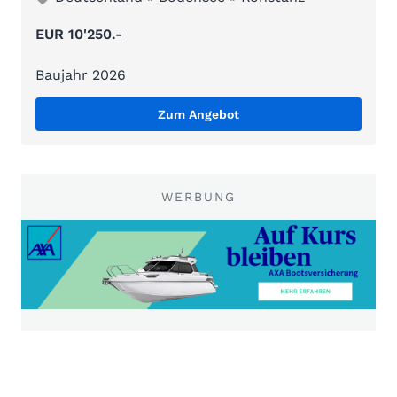
EUR 10'250.-
Baujahr 2026
Zum Angebot
WERBUNG