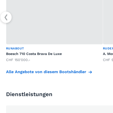
RUNABOUT
RUDE
Boesch 710 Costa Brava De Luxe
A. Mo
CHF 150'000.-
CHF 9
Alle Angebote von diesem Bootshändler
Dienstleistungen