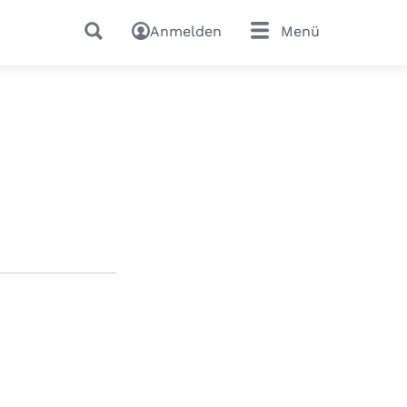
Anmelden
Menü