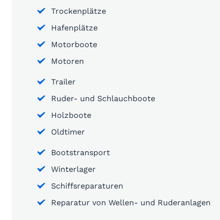
Trockenplätze
Hafenplätze
Motorboote
Motoren
Trailer
Ruder- und Schlauchboote
Holzboote
Oldtimer
Bootstransport
Winterlager
Schiffsreparaturen
Reparatur von Wellen- und Ruderanlagen