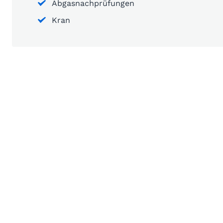
Abgasnachprüfungen
Kran