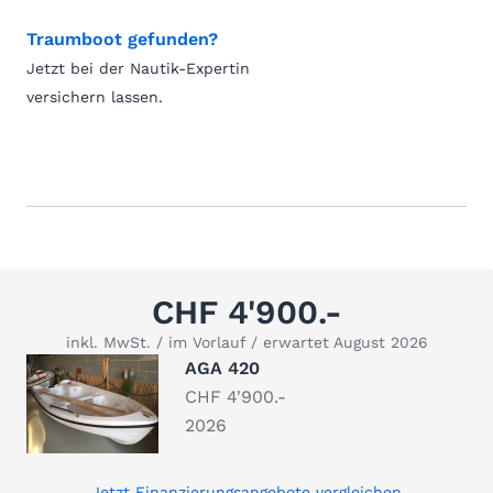
Traumboot gefunden?
Jetzt bei der Nautik-Expertin
versichern lassen.
CHF 4'900.-
inkl. MwSt. / im Vorlauf / erwartet August 2026
AGA 420
CHF 4'900.-
2026
Jetzt Finanzierungsangebote vergleichen