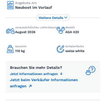
Angebots-Art
Neuboot im Vorlauf
Weitere Details
voraussichtliches Lieferdatum
Modell
August 2026
AGA 420
Gewicht
Schalenfarbe
110 kg
weiss white
Brauchen Sie mehr Details?
Jetzt Informationen anfragen
Jetzt beim Verkäufer Informationen
anfragen