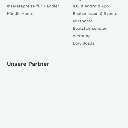
Inseratepreise für Händler
iOS & Android App
Händlerkonto
Bootsmessen & Events
Mietboote
Bootsfahrschulen
Werbung
Downloads
Unsere Partner