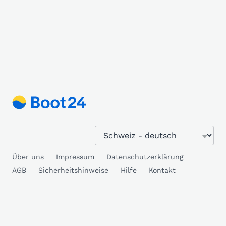
Über uns
Impressum
Datenschutzerklärung
AGB
Sicherheitshinweise
Hilfe
Kontakt