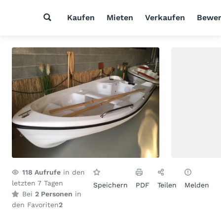
Kaufen
Mieten
Verkaufen
Bewer
118
Aufrufe
in den
letzten 7 Tagen
Speichern
PDF
Teilen
Melden
Bei
2 Personen
in
den Favoriten
2