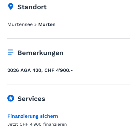
Standort
Murtensee »
Murten
Bemerkungen
2026 AGA 420, CHF 4'900.-
Services
Finanzierung sichern
Jetzt CHF 4'900 finanzieren