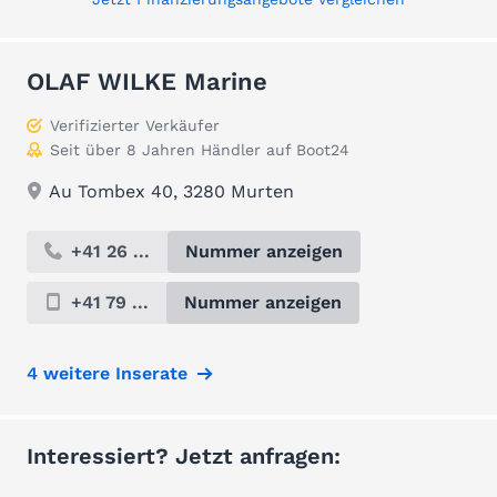
OLAF WILKE Marine
Verifizierter Verkäufer
Seit über 8 Jahren Händler auf Boot24
Au Tombex 40, 3280 Murten
+41 26 ...
Nummer anzeigen
+41 79 ...
Nummer anzeigen
4 weitere Inserate
Interessiert? Jetzt anfragen: