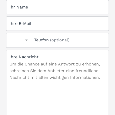
Ihr Name
Ihre E-Mail
Telefon
(optional)
Ihre Nachricht