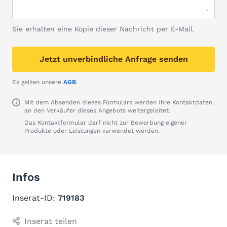
Sie erhalten eine Kopie dieser Nachricht per E-Mail.
Jetzt unverbindliche Anfrage senden
Es gelten unsere
AGB
.
Mit dem Absenden dieses Formulars werden Ihre Kontaktdaten
an den Verkäufer dieses Angebots weitergeleitet.
Das Kontaktformular darf nicht zur Bewerbung eigener
Produkte oder Leistungen verwendet werden.
Infos
Inserat-ID:
719183
Inserat teilen