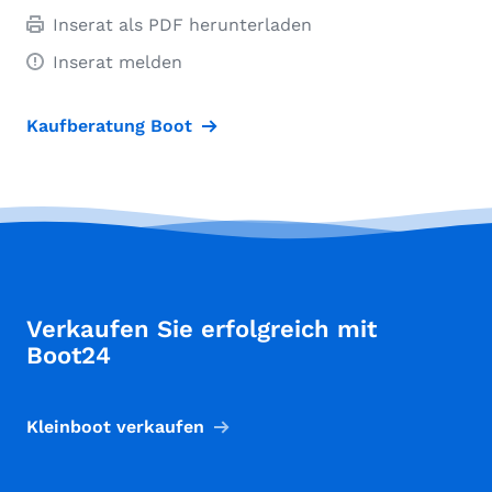
Inserat als PDF herunterladen
Inserat melden
Kaufberatung Boot
Verkaufen Sie erfolgreich mit
Boot24
Kleinboot verkaufen