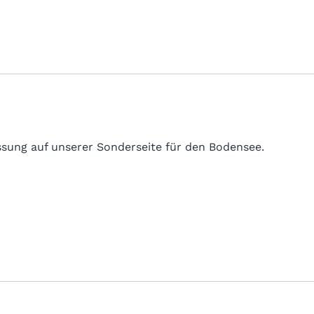
sung auf unserer Sonderseite für den Bodensee.