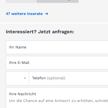
47 weitere Inserate
Interessiert? Jetzt anfragen:
Ihr Name
Ihre E-Mail
Telefon
(optional)
Ihre Nachricht