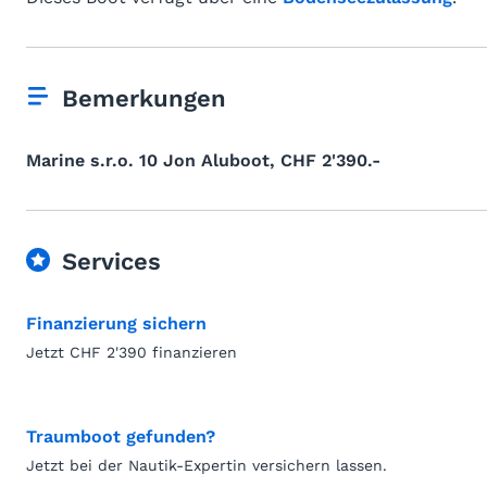
Bemerkungen
Marine s.r.o. 10 Jon Aluboot, CHF 2'390.-
Services
Finanzierung sichern
Jetzt CHF 2'390 finanzieren
Traumboot gefunden?
Jetzt bei der Nautik-Expertin versichern lassen.