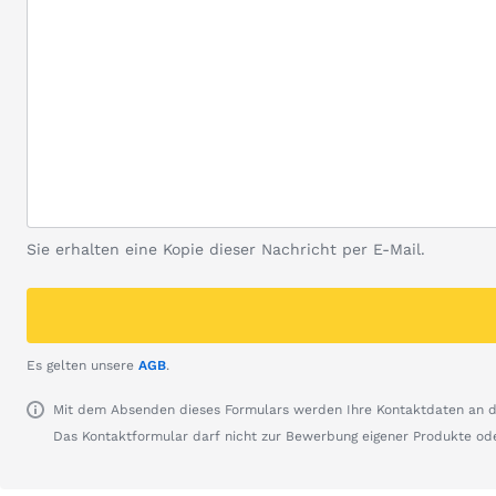
Sie erhalten eine Kopie dieser Nachricht per E-Mail.
Es gelten unsere
AGB
.
Mit dem Absenden dieses Formulars werden Ihre Kontaktdaten an de
Das Kontaktformular darf nicht zur Bewerbung eigener Produkte od