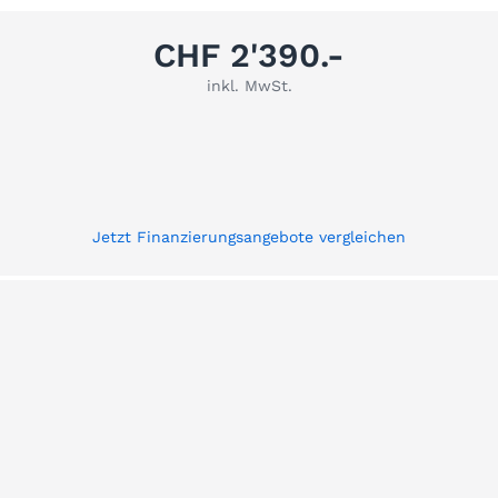
CHF 2'390.-
inkl. MwSt.
Jetzt Finanzierungsangebote vergleichen