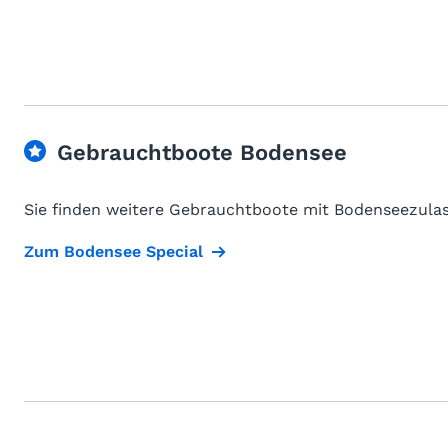
Gebrauchtboote Bodensee
Sie finden weitere Gebrauchtboote mit Bodenseezulas
Zum Bodensee Special