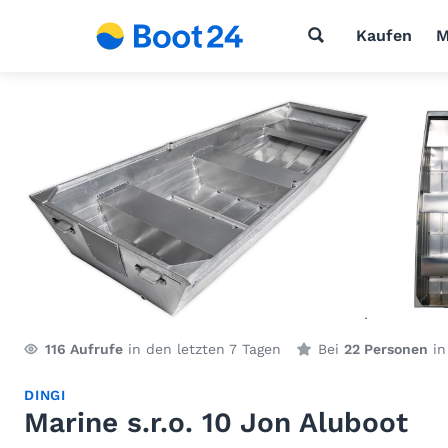
Kaufen
M
116
Aufrufe
in den letzten 7 Tagen
Bei
22 Personen
in
DINGI
Marine s.r.o. 10 Jon Aluboot