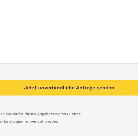
Jetzt unverbindliche Anfrage senden
n Verkäufer dieses Angebots weitergeleitet.
er Leistungen verwendet werden.