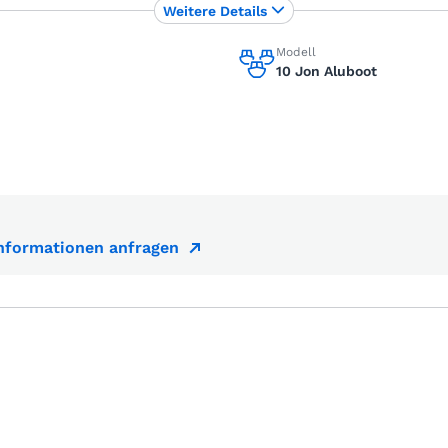
Weitere Details
Modell
10 Jon Aluboot
Informationen anfragen