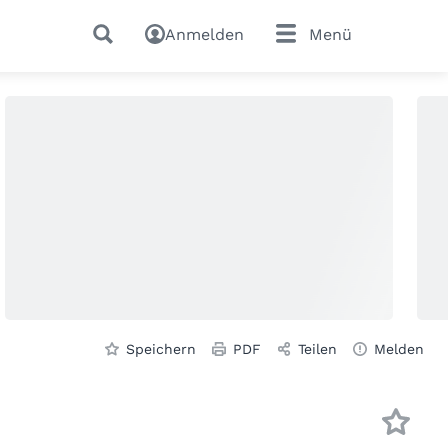
Anmelden
Menü
Speichern
PDF
Teilen
Melden