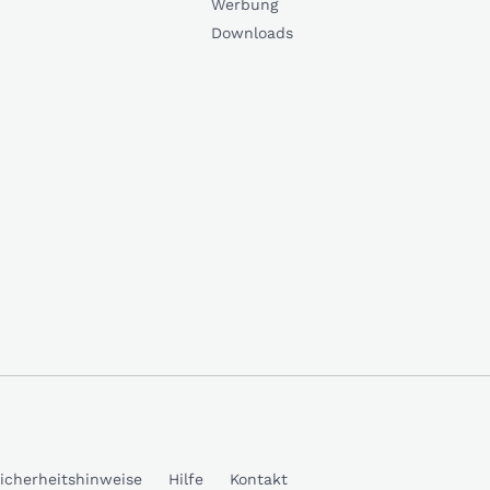
Werbung
Downloads
icherheitshinweise
Hilfe
Kontakt