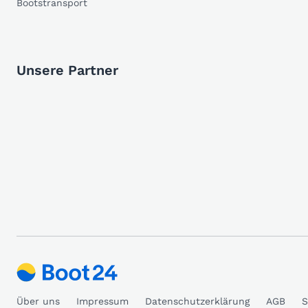
Bootstransport
Unsere Partner
Über uns
Impressum
Datenschutzerklärung
AGB
S