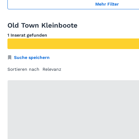
Mehr Filter
Old Town Kleinboote
1 Inserat gefunden
Suche speichern
Sortieren nach