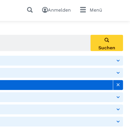
Anmelden
Menü
Suchen