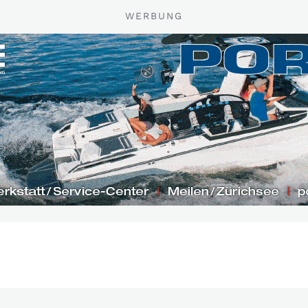
WERBUNG