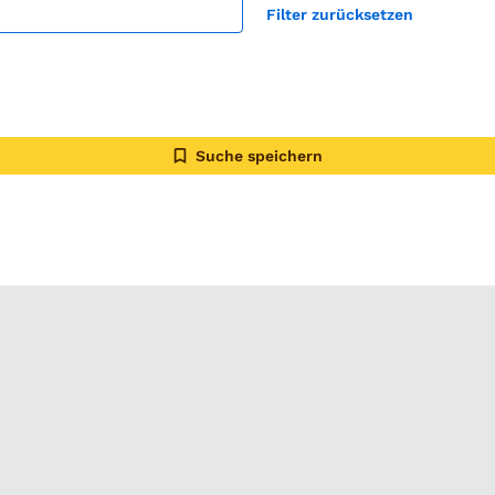
Filter zurücksetzen
Suche speichern