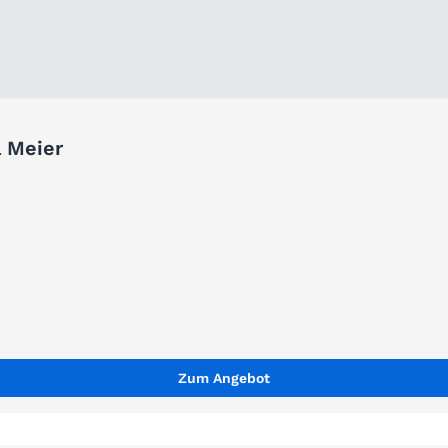
l Meier
Zum Angebot