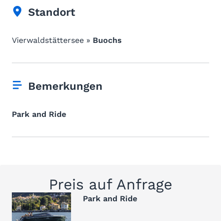
Standort
Vierwaldstättersee »
Buochs
Bemerkungen
Park and Ride
Preis auf Anfrage
Park and Ride