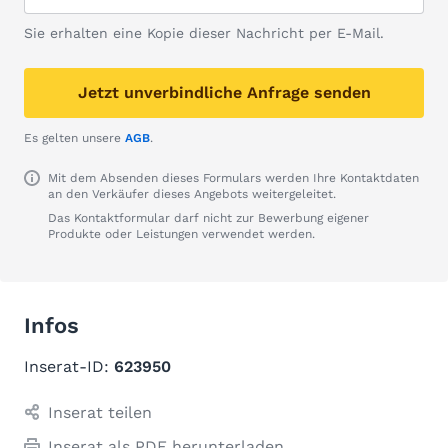
Sie erhalten eine Kopie dieser Nachricht per E-Mail.
Jetzt unverbindliche Anfrage senden
Es gelten unsere
AGB
.
Mit dem Absenden dieses Formulars werden Ihre Kontaktdaten
an den Verkäufer dieses Angebots weitergeleitet.
Das Kontaktformular darf nicht zur Bewerbung eigener
Produkte oder Leistungen verwendet werden.
Infos
Inserat-ID:
623950
Inserat teilen
Inserat als PDF herunterladen