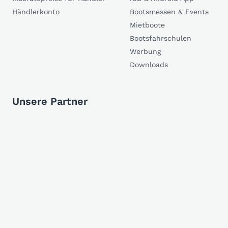
Händlerkonto
Bootsmessen & Events
Mietboote
Bootsfahrschulen
Werbung
Downloads
Unsere Partner