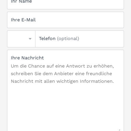
Ihr Name
Ihre E-Mail
Telefon
(optional)
Ihre Nachricht