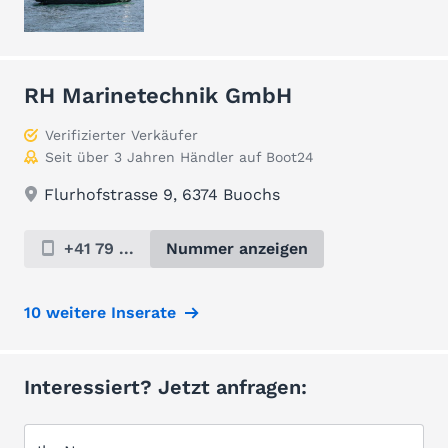
RH Marinetechnik GmbH
Verifizierter Verkäufer
Seit über 3 Jahren Händler auf Boot24
Flurhofstrasse 9, 6374 Buochs
+41 79 ...
Nummer anzeigen
10 weitere Inserate
Interessiert? Jetzt anfragen: