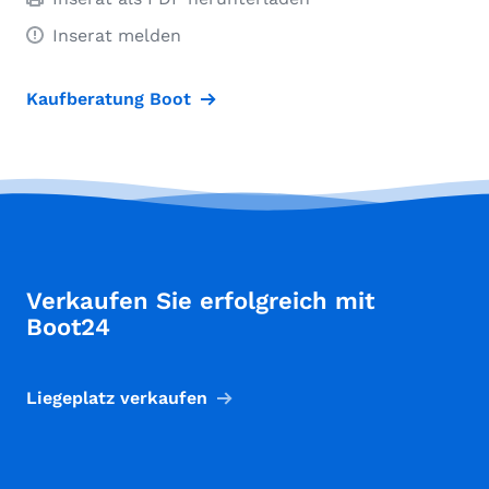
Inserat melden
Kaufberatung Boot
Verkaufen Sie erfolgreich mit
Boot24
Liegeplatz verkaufen