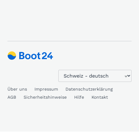
Über uns
Impressum
Datenschutzerklärung
AGB
Sicherheitshinweise
Hilfe
Kontakt