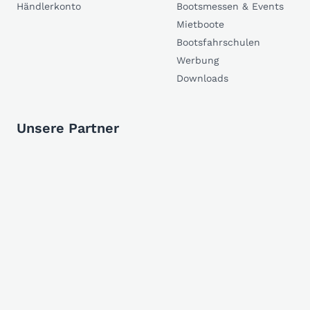
Händlerkonto
Bootsmessen & Events
Mietboote
Bootsfahrschulen
Werbung
Downloads
Unsere Partner