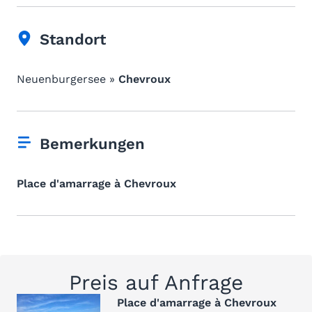
Standort
Neuenburgersee »
Chevroux
Bemerkungen
Place d'amarrage à Chevroux
Preis auf Anfrage
Place d'amarrage à Chevroux