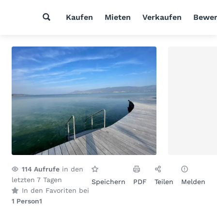
Kaufen
Mieten
Verkaufen
Bewer
114
Aufrufe
in den
letzten 7 Tagen
Speichern
PDF
Teilen
Melden
In den Favoriten bei
1 Person
1