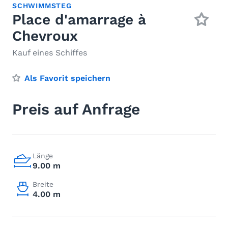
SCHWIMMSTEG
Place d'amarrage à
Chevroux
Kauf eines Schiffes
Als Favorit speichern
Preis auf Anfrage
Länge
9.00 m
Breite
4.00 m