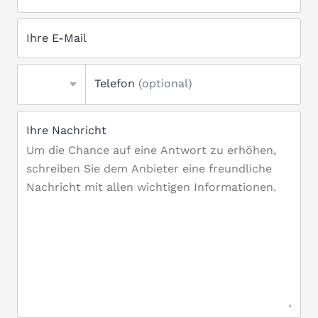
Ihre E-Mail
Telefon
(optional)
Ihre Nachricht