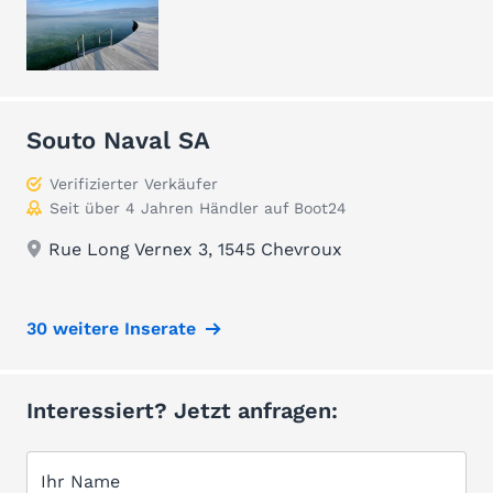
Souto Naval SA
Verifizierter Verkäufer
Seit über 4 Jahren Händler auf Boot24
Rue Long Vernex 3, 1545 Chevroux
30 weitere Inserate
Interessiert? Jetzt anfragen:
Ihr Name