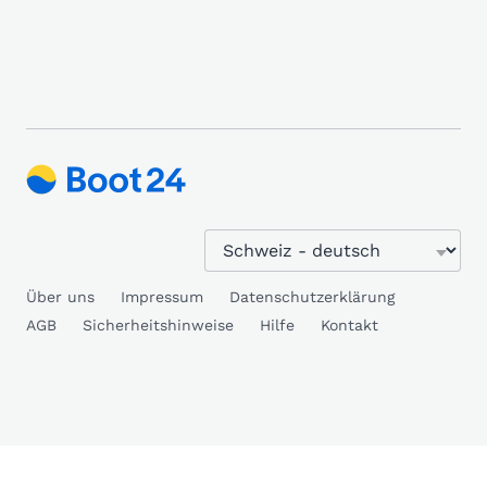
Über uns
Impressum
Datenschutzerklärung
AGB
Sicherheitshinweise
Hilfe
Kontakt