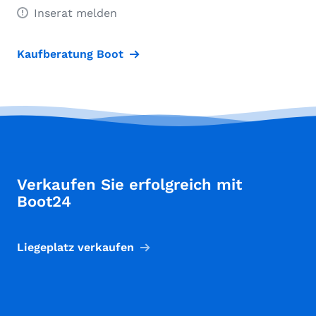
Inserat melden
Kaufberatung Boot
Verkaufen Sie erfolgreich mit
Boot24
Liegeplatz verkaufen