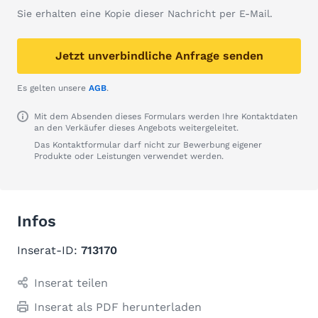
Sie erhalten eine Kopie dieser Nachricht per E-Mail.
Jetzt unverbindliche Anfrage senden
Es gelten unsere
AGB
.
Mit dem Absenden dieses Formulars werden Ihre Kontaktdaten
an den Verkäufer dieses Angebots weitergeleitet.
Das Kontaktformular darf nicht zur Bewerbung eigener
Produkte oder Leistungen verwendet werden.
Infos
Inserat-ID:
713170
Inserat teilen
Inserat als PDF herunterladen