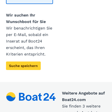
Wir suchen Ihr
Wunschboot für Sie
Wir benachrichtigen Sie
per E-Mail, sobald ein
Inserat auf Boot24
erscheint, das Ihren
Kriterien entspricht.
Suche speichern
Weitere Angebote auf
Boat24.com
Sie finden 3 weitere