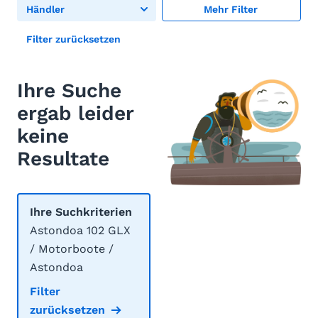
Händler
Mehr Filter
Filter zurücksetzen
Ihre Suche
ergab leider
keine
Resultate
Ihre Suchkriterien
Astondoa 102 GLX
/ Motorboote /
Astondoa
Filter
zurücksetzen