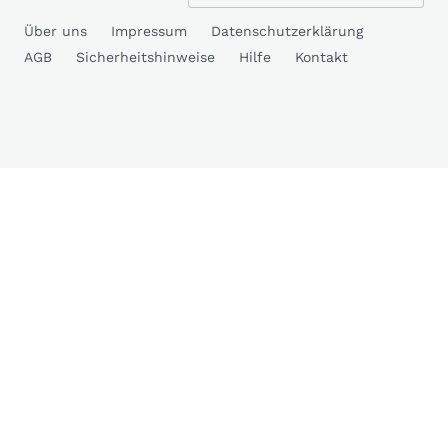
Über uns
Impressum
Datenschutzerklärung
AGB
Sicherheitshinweise
Hilfe
Kontakt