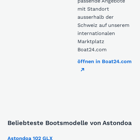
passende Angebote
mit Standort
ausserhalb der
Schweiz auf unserem
internationalen
Marktplatz
Boat24.com
öffnen in Boat24.com
Beliebteste Bootsmodelle von Astondoa
Astondoa 102 GLX