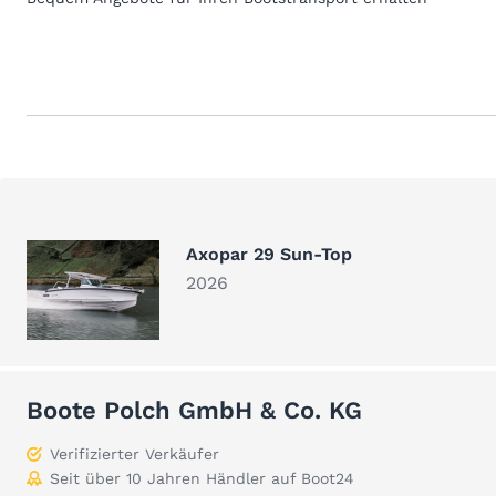
Axopar 29 Sun-Top
2026
Boote Polch GmbH & Co. KG
Verifizierter Verkäufer
Seit über 10 Jahren Händler auf Boot24