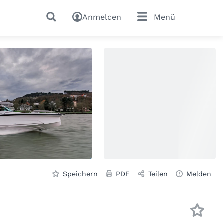
Anmelden
Menü
Speichern
PDF
Teilen
Melden