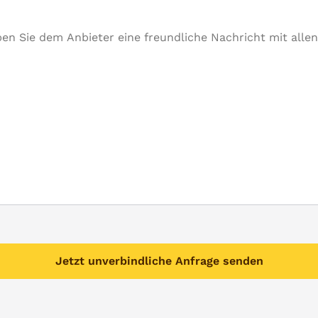
Jetzt unverbindliche Anfrage senden