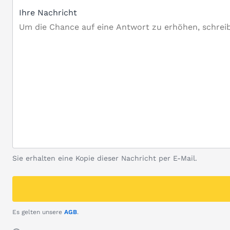
Ihre Nachricht
Sie erhalten eine Kopie dieser Nachricht per E-Mail.
Es gelten unsere
AGB
.