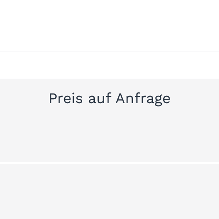
Preis auf Anfrage