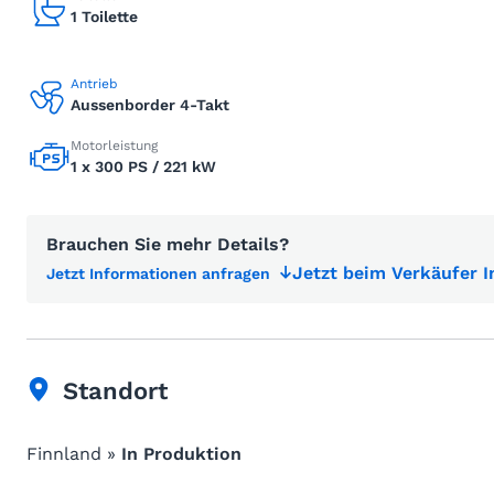
1 Toilette
Antrieb
Aussenborder 4-Takt
Motorleistung
1 x 300 PS / 221 kW
Brauchen Sie mehr Details?
Jetzt beim Verkäufer 
Jetzt Informationen anfragen
Standort
Finnland »
In Produktion