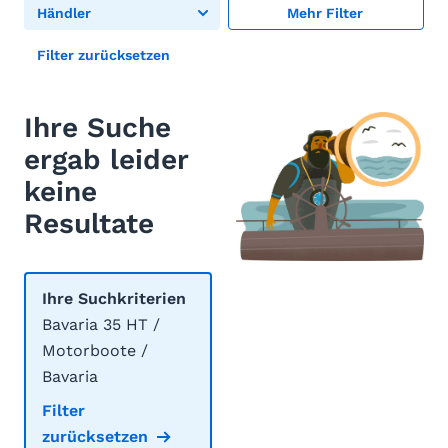
Händler
Mehr Filter
Filter zurücksetzen
Ihre Suche
ergab leider
keine
Resultate
Ihre Suchkriterien
Bavaria 35 HT /
Motorboote /
Bavaria
Filter
zurücksetzen