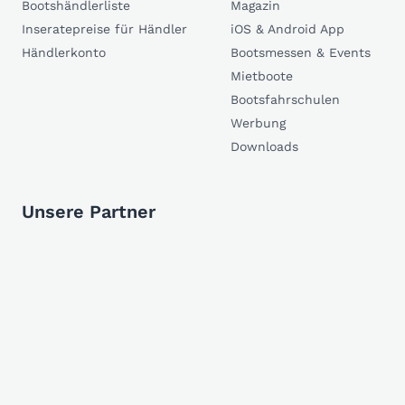
Bootshändlerliste
Magazin
Inseratepreise für Händler
iOS & Android App
Händlerkonto
Bootsmessen & Events
Mietboote
Bootsfahrschulen
Werbung
Downloads
Unsere Partner