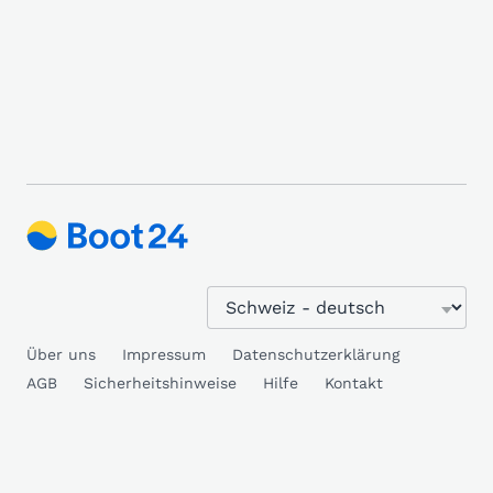
Über uns
Impressum
Datenschutzerklärung
AGB
Sicherheitshinweise
Hilfe
Kontakt