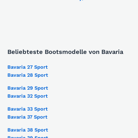
Beliebteste Bootsmodelle von Bavaria
Bavaria 27 Sport
Bavaria 28 Sport
Bavaria 29 Sport
Bavaria 32 Sport
Bavaria 33 Sport
Bavaria 37 Sport
Bavaria 38 Sport
Bavaria 39 Sport