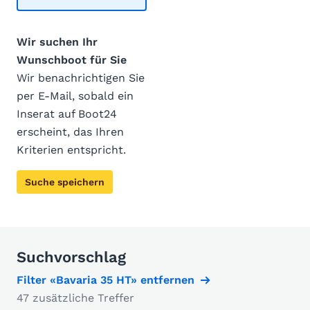
Wir suchen Ihr
Wunschboot für Sie
Wir benachrichtigen Sie
per E-Mail, sobald ein
Inserat auf Boot24
erscheint, das Ihren
Kriterien entspricht.
Suche speichern
Suchvorschlag
Filter «Bavaria 35 HT» entfernen
47 zusätzliche Treffer