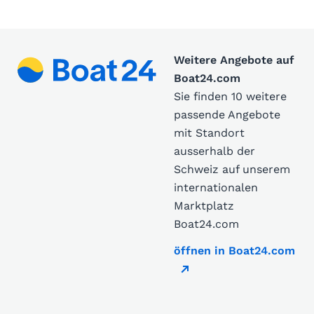
Weitere Angebote auf
Boat24.com
Sie finden 10 weitere
passende Angebote
mit Standort
ausserhalb der
Schweiz auf unserem
internationalen
Marktplatz
Boat24.com
öffnen in Boat24.com