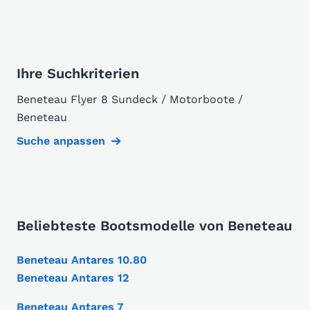
Ihre Suchkriterien
Beneteau Flyer 8 Sundeck / Motorboote /
Beneteau
Suche anpassen
Beliebteste Bootsmodelle von Beneteau
Beneteau Antares 10.80
Beneteau Antares 12
Beneteau Antares 7