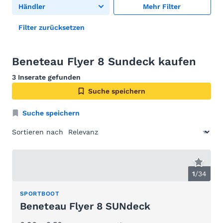
Händler
Mehr Filter
Filter zurücksetzen
Beneteau Flyer 8 Sundeck kaufen
3 Inserate gefunden
Suche speichern
Suche speichern
Sortieren nach
1
/
34
SPORTBOOT
Beneteau Flyer 8 SUNdeck