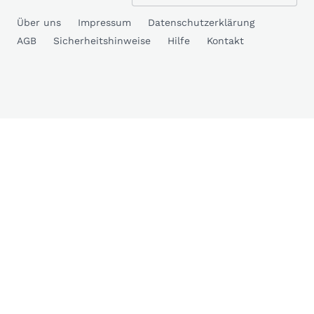
Über uns
Impressum
Datenschutzerklärung
AGB
Sicherheitshinweise
Hilfe
Kontakt