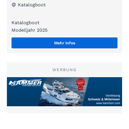
Katalogboot
Katalogboot
Modelljahr 2025
Mehr Infos
WERBUNG