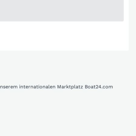
 unserem internationalen Marktplatz Boat24.com