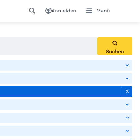
Anmelden
Menü
Suchen