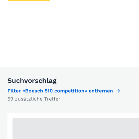
Suchvorschlag
Filter «Boesch 510 competition» entfernen
59 zusätzliche Treffer