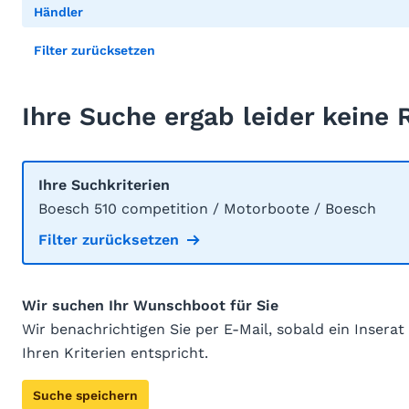
Händler
Filter zurücksetzen
Ihre Suche ergab leider keine 
Ihre Suchkriterien
Boesch 510 competition / Motorboote / Boesch
Filter zurücksetzen
Wir suchen Ihr Wunschboot für Sie
Wir benachrichtigen Sie per E-Mail, sobald ein Inserat
Ihren Kriterien entspricht.
Suche speichern