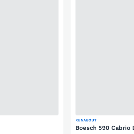
RUNABOUT
Boesch 590 Cabrio 