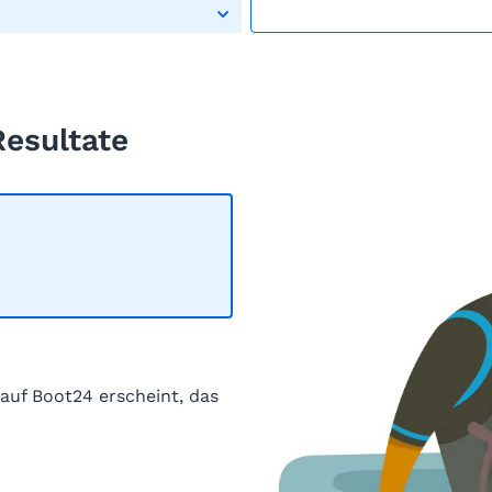
Resultate
 auf Boot24 erscheint, das