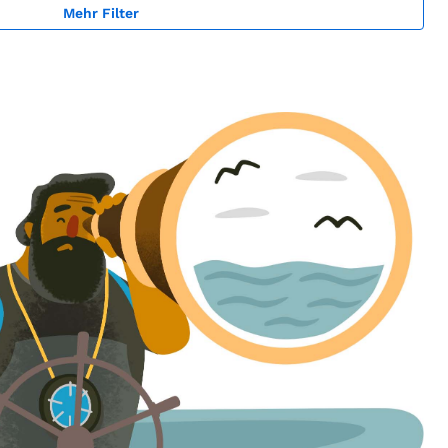
Mehr Filter