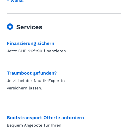
- weiss
Services
Finanzierung sichern
Jetzt CHF 212'290 finanzieren
Traumboot gefunden?
Jetzt bei der Nautik-Expertin
versichern lassen.
Bootstransport Offerte anfordern
Bequem Angebote für Ihren