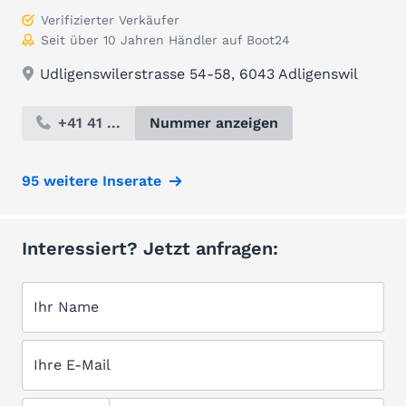
Verifizierter Verkäufer
Seit über 10 Jahren Händler auf Boot24
Udligenswilerstrasse 54-58, 6043 Adligenswil
+41 41 ...
Nummer anzeigen
95 weitere Inserate
Interessiert? Jetzt anfragen:
Ihr Name
Ihre E-Mail