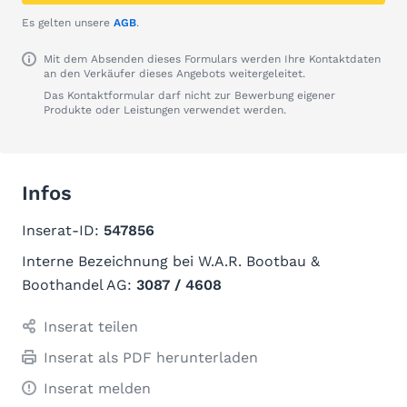
Es gelten unsere
AGB
.
Mit dem Absenden dieses Formulars werden Ihre Kontaktdaten
an den Verkäufer dieses Angebots weitergeleitet.
Das Kontaktformular darf nicht zur Bewerbung eigener
Produkte oder Leistungen verwendet werden.
Infos
Inserat-ID:
547856
Interne Bezeichnung bei W.A.R. Bootbau &
Boothandel AG:
3087 / 4608
Inserat teilen
Inserat als PDF herunterladen
Inserat melden