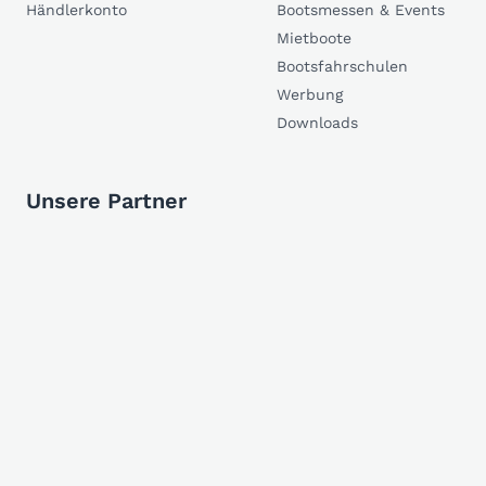
Händlerkonto
Bootsmessen & Events
Mietboote
Bootsfahrschulen
Werbung
Downloads
Unsere Partner