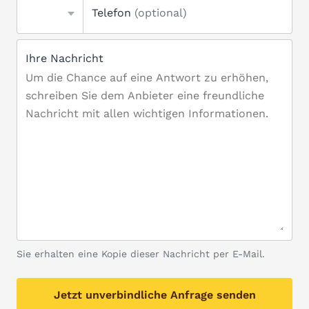
Telefon
(optional)
Ihre Nachricht
Sie erhalten eine Kopie dieser Nachricht per E-Mail.
Jetzt unverbindliche Anfrage senden