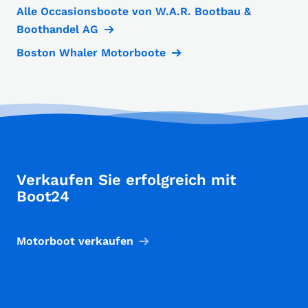
Alle Occasionsboote von W.A.R. Bootbau &
Boothandel AG
Boston Whaler Motorboote
Verkaufen Sie erfolgreich mit
Boot24
Motorboot verkaufen