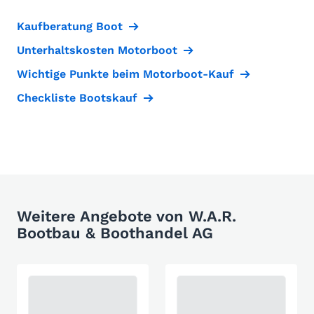
Kaufberatung Boot
Unterhaltskosten Motorboot
Wichtige Punkte beim Motorboot-Kauf
Checkliste Bootskauf
Weitere Angebote von W.A.R.
Bootbau & Boothandel AG