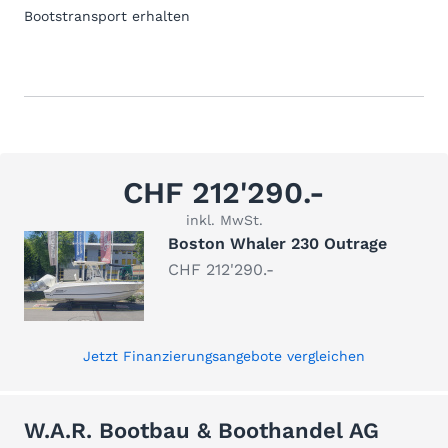
Bootstransport erhalten
CHF 212'290.-
inkl. MwSt.
Boston Whaler 230 Outrage
CHF 212'290.-
Jetzt Finanzierungsangebote vergleichen
W.A.R. Bootbau & Boothandel AG