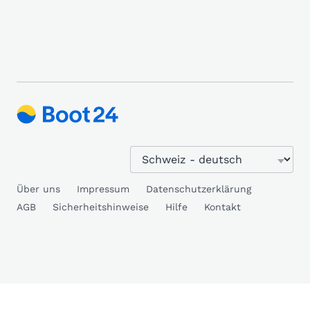
Über uns
Impressum
Datenschutzerklärung
AGB
Sicherheitshinweise
Hilfe
Kontakt