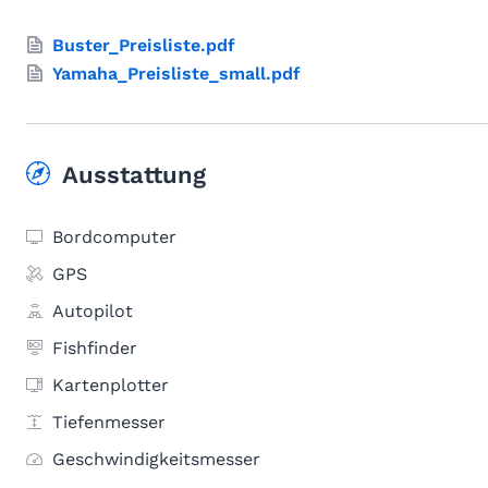
Buster_Preisliste.pdf
Yamaha_Preisliste_small.pdf
Ausstattung
Bordcomputer
GPS
Autopilot
Fishfinder
Kartenplotter
Tiefenmesser
Geschwindigkeitsmesser