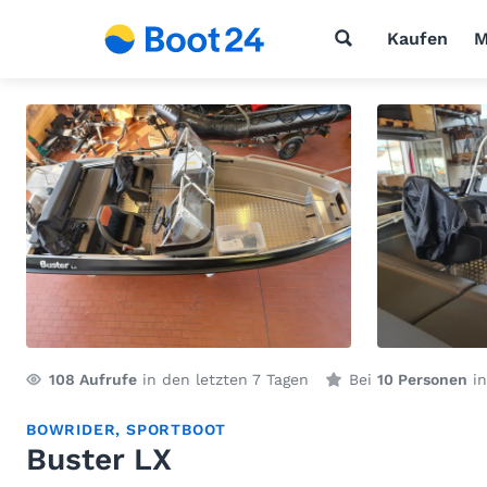
Kaufen
M
108
Aufrufe
in den letzten 7 Tagen
Bei
10 Personen
in
BOWRIDER
,
SPORTBOOT
Buster LX