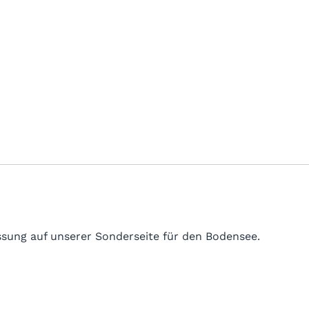
sung auf unserer Sonderseite für den Bodensee.