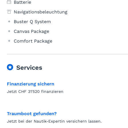
Batterie
Navigationsbeleuchtung
Buster Q System
Canvas Package
Comfort Package
Services
Finanzierung sichern
Jetzt CHF 31'520 finanzieren
Traumboot gefunden?
Jetzt bei der Nautik-Expertin versichern lassen.