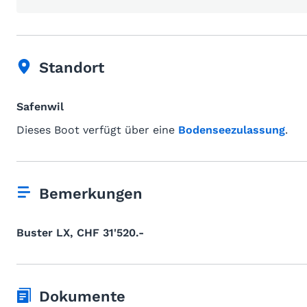
Standort
Safenwil
Dieses Boot verfügt über eine
Bodenseezulassung
.
Bemerkungen
Buster LX, CHF 31'520.-
Dokumente