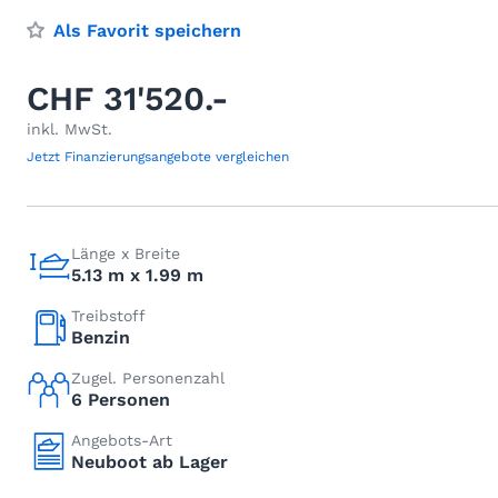
Als Favorit speichern
CHF 31'520.-
inkl. MwSt.
Jetzt Finanzierungsangebote vergleichen
Länge x Breite
5.13 m x 1.99 m
Treibstoff
Benzin
Zugel. Personenzahl
6 Personen
Angebots-Art
Neuboot ab Lager