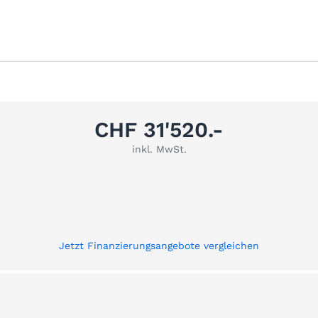
CHF 31'520.-
inkl. MwSt.
Jetzt Finanzierungsangebote vergleichen