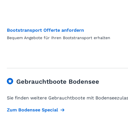
Bootstransport Offerte anfordern
Bequem Angebote für Ihren Bootstransport erhalten
Gebrauchtboote Bodensee
Sie finden weitere Gebrauchtboote mit Bodenseezulas
Zum Bodensee Special