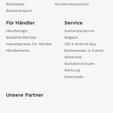
Bootstests
Kundenrezensionen
Bootstransport
Für Händler
Service
Händlerlogin
Seetemperaturen
Bootshändlerliste
Magazin
Inseratepreise für Händler
iOS & Android App
Händlerkonto
Bootsmessen & Events
Mietboote
Bootsfahrschulen
Werbung
Downloads
Unsere Partner