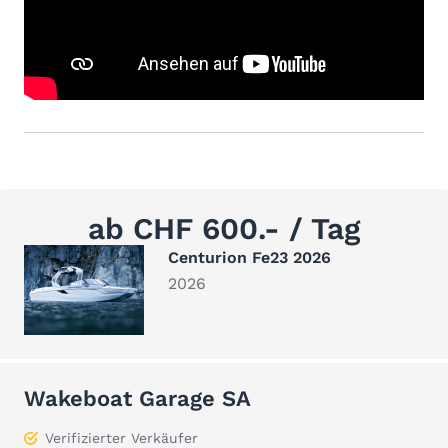
ab CHF 600.- / Tag
Centurion Fe23 2026
2026
Wakeboat Garage SA
Verifizierter Verkäufer