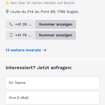
Seit über 10 Jahren Händler auf Boot24
route du Pré du Pont 89, 1786 Sugiez
+41 26 ...
Nummer anzeigen
+41 79 ...
Nummer anzeigen
13 weitere Inserate
Interessiert? Jetzt anfragen:
Ihr Name
Ihre E-Mail