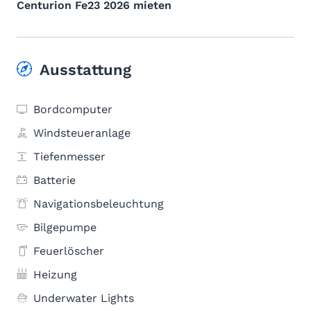
Centurion Fe23 2026 mieten
Ausstattung
Bordcomputer
Windsteueranlage
Tiefenmesser
Batterie
Navigationsbeleuchtung
Bilgepumpe
Feuerlöscher
Heizung
Underwater Lights