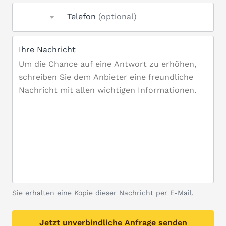
Telefon
(optional)
Ihre Nachricht
Sie erhalten eine Kopie dieser Nachricht per E-Mail.
Jetzt unverbindliche Anfrage senden