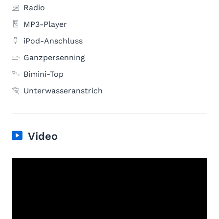
Radio
MP3-Player
iPod-Anschluss
Ganzpersenning
Bimini-Top
Unterwasseranstrich
Video