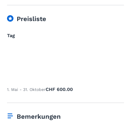
Preisliste
Tag
CHF 600.00
1. Mai - 31. Oktober
Bemerkungen