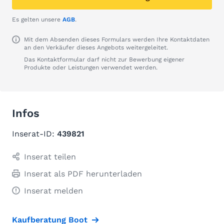
Es gelten unsere
AGB
.
Mit dem Absenden dieses Formulars werden Ihre Kontaktdaten
an den Verkäufer dieses Angebots weitergeleitet.
Das Kontaktformular darf nicht zur Bewerbung eigener
Produkte oder Leistungen verwendet werden.
Infos
Inserat-ID:
439821
Inserat teilen
Inserat als PDF herunterladen
Inserat melden
Kaufberatung Boot