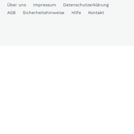
Über uns
Impressum
Datenschutzerklärung
AGB
Sicherheitshinweise
Hilfe
Kontakt