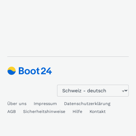
Über uns
Impressum
Datenschutzerklärung
AGB
Sicherheitshinweise
Hilfe
Kontakt