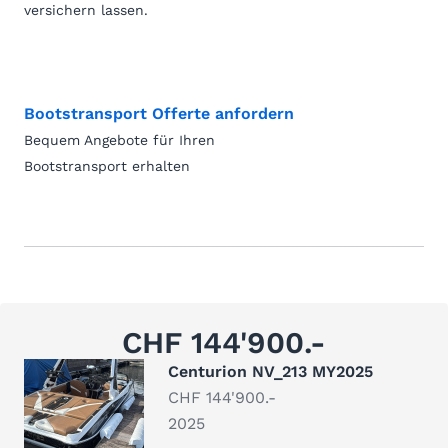
versichern lassen.
Bootstransport Offerte anfordern
Bequem Angebote für Ihren
Bootstransport erhalten
CHF 144'900.-
Centurion NV_213 MY2025
CHF 144'900.-
2025