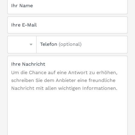
Ihr Name
Ihre E-Mail
Telefon
(optional)
Ihre Nachricht