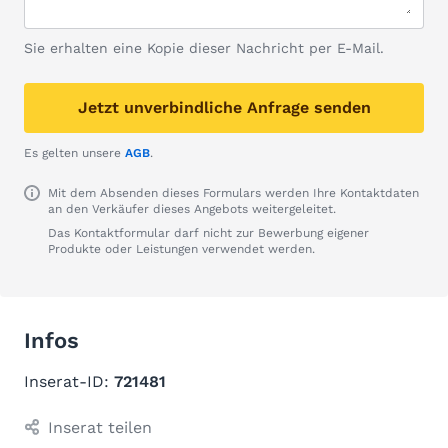
Sie erhalten eine Kopie dieser Nachricht per E-Mail.
Jetzt unverbindliche Anfrage senden
Es gelten unsere
AGB
.
Mit dem Absenden dieses Formulars werden Ihre Kontaktdaten
an den Verkäufer dieses Angebots weitergeleitet.
Das Kontaktformular darf nicht zur Bewerbung eigener
Produkte oder Leistungen verwendet werden.
Infos
Inserat-ID:
721481
Inserat teilen