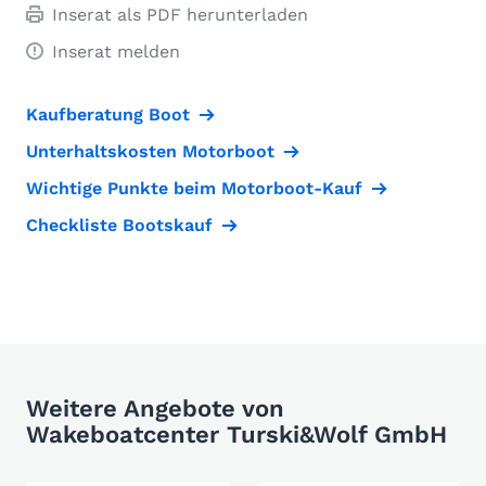
Inserat als PDF herunterladen
Inserat melden
Kaufberatung Boot
Unterhaltskosten Motorboot
Wichtige Punkte beim Motorboot-Kauf
Checkliste Bootskauf
Weitere Angebote von
Wakeboatcenter Turski&Wolf GmbH