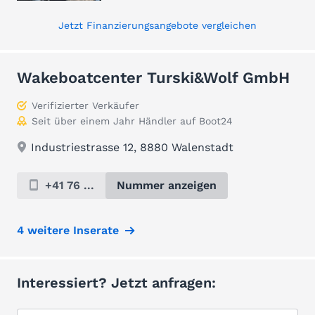
Jetzt Finanzierungsangebote vergleichen
Wakeboatcenter Turski&Wolf GmbH
Verifizierter Verkäufer
Seit über einem Jahr Händler auf Boot24
Industriestrasse 12, 8880 Walenstadt
+41 76 ...
Nummer anzeigen
4 weitere Inserate
Interessiert? Jetzt anfragen: