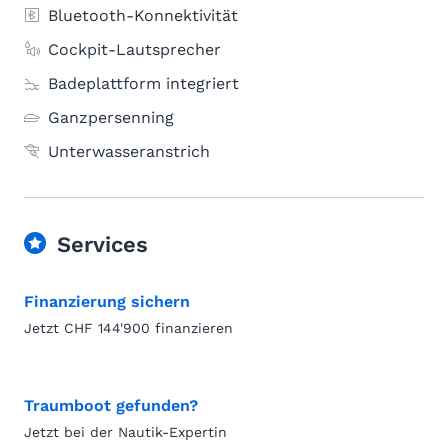
Bluetooth-Konnektivität
Cockpit-Lautsprecher
Badeplattform integriert
Ganzpersenning
Unterwasseranstrich
Services
Finanzierung sichern
Jetzt CHF 144'900 finanzieren
Traumboot gefunden?
Jetzt bei der Nautik-Expertin