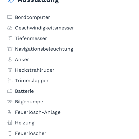
Bordcomputer
Geschwindigkeitsmesser
Tiefenmesser
Navigationsbeleuchtung
Anker
Heckstrahlruder
Trimmklappen
Batterie
Bilgepumpe
Feuerlösch-Anlage
Heizung
Feuerlöscher