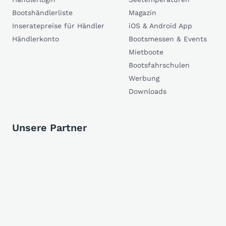
Bootshändlerliste
Magazin
Inseratepreise für Händler
iOS & Android App
Händlerkonto
Bootsmessen & Events
Mietboote
Bootsfahrschulen
Werbung
Downloads
Unsere Partner