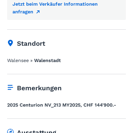
Jetzt beim Verkäufer Informationen
anfragen
Standort
Walensee »
Walenstadt
Bemerkungen
2025 Centurion NV_213 MY2025, CHF 144'900.-
Ausstattung