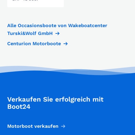
Alle Occasionsboote von Wakeboatcenter
Turski&Wolf GmbH
Centurion Motorboote
Verkaufen Sie erfolgreich mit
Boot24
Motorboot verkaufen