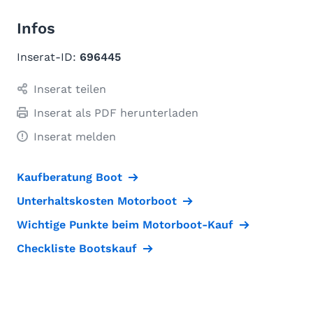
Infos
Inserat-ID:
696445
Inserat teilen
Inserat als PDF herunterladen
Inserat melden
Kaufberatung Boot
Unterhaltskosten Motorboot
Wichtige Punkte beim Motorboot-Kauf
Checkliste Bootskauf