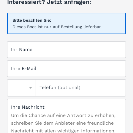
Interessiert? Jetzt anfragen:
Bitte beachten Sie:
Dieses Boot ist nur auf Bestellung lieferbar
Ihr Name
Ihre E-Mail
Telefon
(optional)
Ihre Nachricht