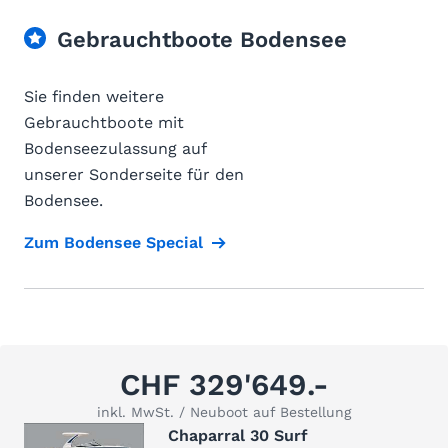
Gebrauchtboote Bodensee
Sie finden weitere
Gebrauchtboote mit
Bodenseezulassung auf
unserer Sonderseite für den
Bodensee.
Zum Bodensee Special
CHF 329'649.-
inkl. MwSt. / Neuboot auf Bestellung
Chaparral 30 Surf