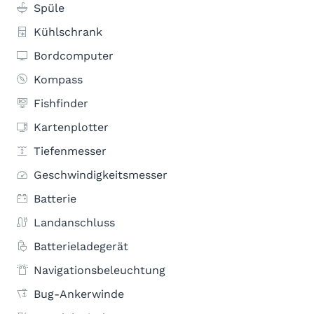
Spüle
Kühlschrank
Bordcomputer
Kompass
Fishfinder
Kartenplotter
Tiefenmesser
Geschwindigkeitsmesser
Batterie
Landanschluss
Batterieladegerät
Navigationsbeleuchtung
Bug-Ankerwinde