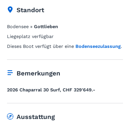
Standort
Bodensee »
Gottlieben
Liegeplatz verfügbar
Dieses Boot verfügt über eine
Bodenseezulassung
.
Bemerkungen
2026 Chaparral 30 Surf, CHF 329'649.-
Ausstattung