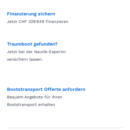
Finanzierung sichern
Jetzt CHF 329'649 finanzieren
Traumboot gefunden?
Jetzt bei der Nautik-Expertin
versichern lassen.
Bootstransport Offerte anfordern
Bequem Angebote für Ihren
Bootstransport erhalten