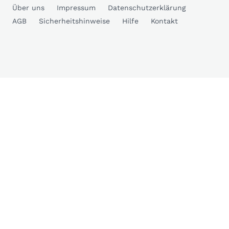
Über uns
Impressum
Datenschutzerklärung
AGB
Sicherheitshinweise
Hilfe
Kontakt