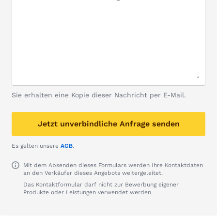
Sie erhalten eine Kopie dieser Nachricht per E-Mail.
Jetzt unverbindliche Anfrage senden
Es gelten unsere
AGB
.
Mit dem Absenden dieses Formulars werden Ihre Kontaktdaten
an den Verkäufer dieses Angebots weitergeleitet.
Das Kontaktformular darf nicht zur Bewerbung eigener
Produkte oder Leistungen verwendet werden.