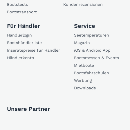
Bootstests
Kundenrezensionen
Bootstransport
Für Händler
Service
Händlerlogin
Seetemperaturen
Bootshändlerliste
Magazin
Inseratepreise für Händler
iOS & Android App
Händlerkonto
Bootsmessen & Events
Mietboote
Bootsfahrschulen
Werbung
Downloads
Unsere Partner