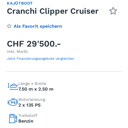
KAJÜTBOOT
Cranchi Clipper Cruiser
Als Favorit speichern
CHF 29'500.-
inkl. MwSt.
Jetzt Finanzierungsangebote vergleichen
Länge x Breite
7.50 m x 2.50 m
Motorleistung
2 x 135 PS
Treibstoff
Benzin