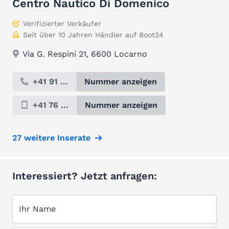
Centro Nautico Di Domenico
Verifizierter Verkäufer
Seit über 10 Jahren Händler auf Boot24
Via G. Respini 21, 6600 Locarno
+41 91 ...
Nummer anzeigen
+41 76 ...
Nummer anzeigen
27 weitere Inserate
Interessiert? Jetzt anfragen:
Ihr Name