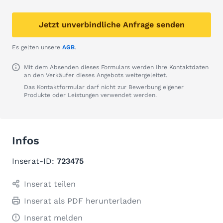
Jetzt unverbindliche Anfrage senden
Es gelten unsere
AGB
.
Mit dem Absenden dieses Formulars werden Ihre Kontaktdaten
an den Verkäufer dieses Angebots weitergeleitet.
Das Kontaktformular darf nicht zur Bewerbung eigener
Produkte oder Leistungen verwendet werden.
Infos
Inserat-ID:
723475
Inserat teilen
Inserat als PDF herunterladen
Inserat melden