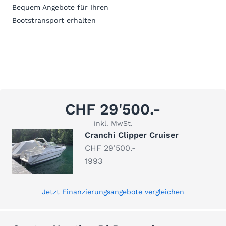
Bequem Angebote für Ihren
Bootstransport erhalten
CHF 29'500.-
inkl. MwSt.
Cranchi Clipper Cruiser
CHF 29'500.-
1993
Jetzt Finanzierungsangebote vergleichen