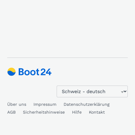
Über uns
Impressum
Datenschutzerklärung
AGB
Sicherheitshinweise
Hilfe
Kontakt