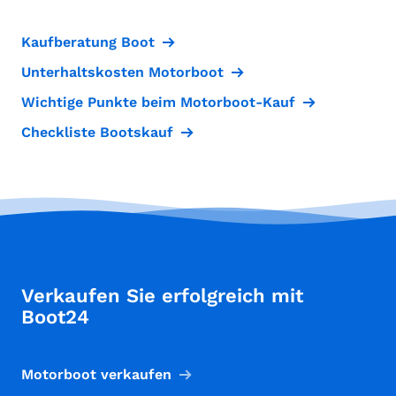
Kaufberatung Boot
Unterhaltskosten Motorboot
Wichtige Punkte beim Motorboot-Kauf
Checkliste Bootskauf
Verkaufen Sie erfolgreich mit
Boot24
Motorboot verkaufen