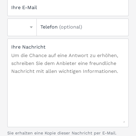
Ihre E-Mail
Telefon
(optional)
Ihre Nachricht
Sie erhalten eine Kopie dieser Nachricht per E-Mail.