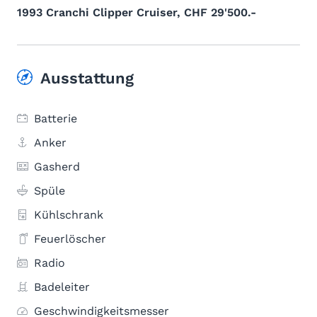
1993 Cranchi Clipper Cruiser, CHF 29'500.-
Ausstattung
Batterie
Anker
Gasherd
Spüle
Kühlschrank
Feuerlöscher
Radio
Badeleiter
Geschwindigkeitsmesser