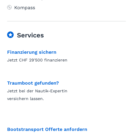
Kompass
Services
Finanzierung sichern
Jetzt CHF 29'500 finanzieren
Traumboot gefunden?
Jetzt bei der Nautik-Expertin
versichern lassen.
Bootstransport Offerte anfordern