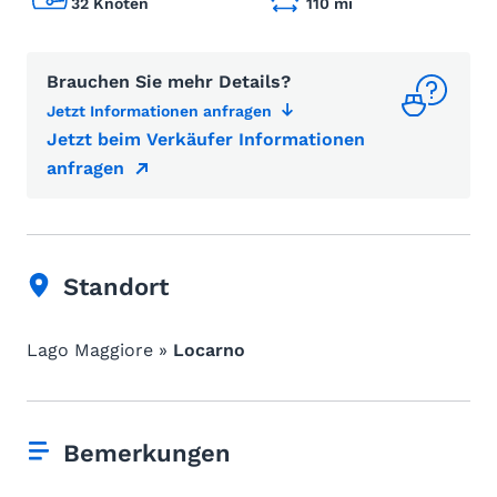
32 Knoten
110 mi
Brauchen Sie mehr Details?
Jetzt Informationen anfragen
Jetzt beim Verkäufer Informationen
anfragen
Standort
Lago Maggiore »
Locarno
Bemerkungen