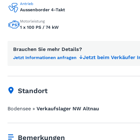
Antrieb
Aussenborder 4-Takt
Motorleistung
1 x 100 PS / 74 kW
Brauchen Sie mehr Details?
Jetzt beim Verkäufer 
Jetzt Informationen anfragen
Standort
Bodensee »
Verkaufslager NW Altnau
Bemerkungen