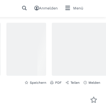
Anmelden
Menü
Speichern
PDF
Teilen
Melden