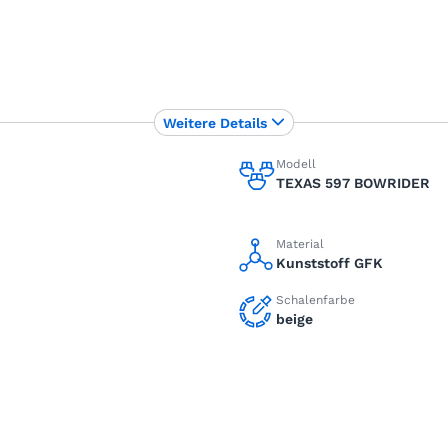
Weitere Details
Modell
TEXAS 597 BOWRIDER
Material
Kunststoff GFK
Schalenfarbe
beige