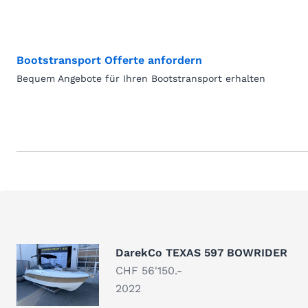
Bootstransport Offerte anfordern
Bequem Angebote für Ihren Bootstransport erhalten
DarekCo TEXAS 597 BOWRIDER
CHF 56'150.-
2022