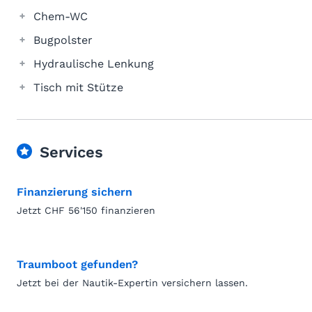
Chem-WC
Bugpolster
Hydraulische Lenkung
Tisch mit Stütze
Services
Finanzierung sichern
Jetzt CHF 56'150 finanzieren
Traumboot gefunden?
Jetzt bei der Nautik-Expertin versichern lassen.