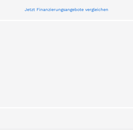
Jetzt Finanzierungsangebote vergleichen