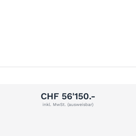
CHF 56'150.-
inkl. MwSt. (ausweisbar)