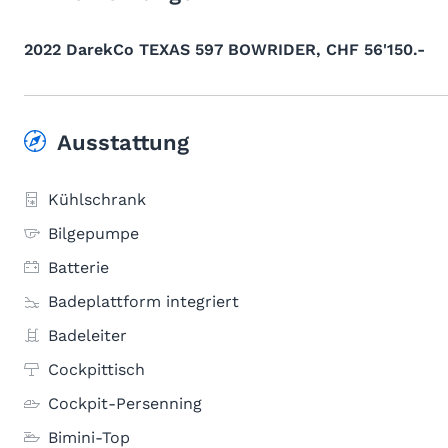
2022 DarekCo TEXAS 597 BOWRIDER, CHF 56'150.-
Ausstattung
Kühlschrank
Bilgepumpe
Batterie
Badeplattform integriert
Badeleiter
Cockpittisch
Cockpit-Persenning
Bimini-Top