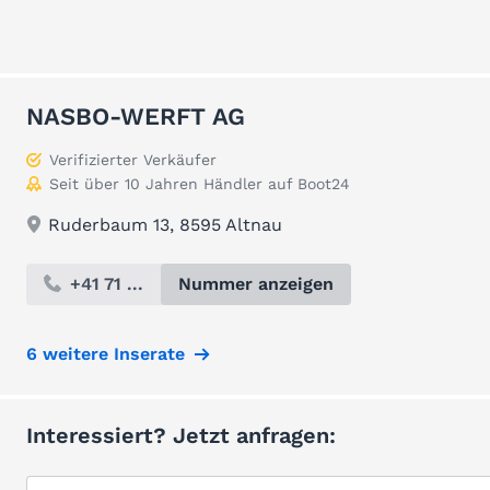
NASBO-WERFT AG
Verifizierter Verkäufer
Seit über 10 Jahren Händler auf Boot24
Ruderbaum 13, 8595 Altnau
+41 71 ...
Nummer anzeigen
6 weitere Inserate
Interessiert? Jetzt anfragen: