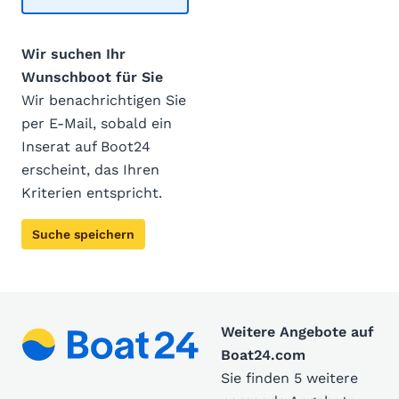
Wir suchen Ihr
Wunschboot für Sie
Wir benachrichtigen Sie
per E-Mail, sobald ein
Inserat auf Boot24
erscheint, das Ihren
Kriterien entspricht.
Suche speichern
Weitere Angebote auf
Boat24.com
Sie finden 5 weitere