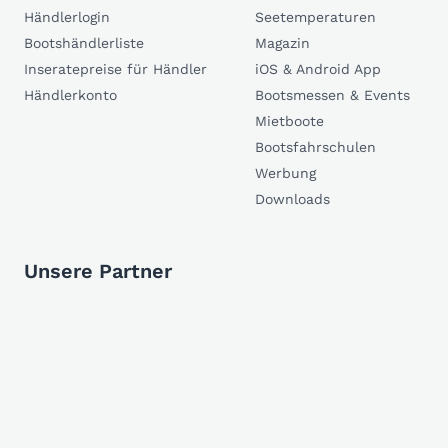
Händlerlogin
Seetemperaturen
Bootshändlerliste
Magazin
Inseratepreise für Händler
iOS & Android App
Händlerkonto
Bootsmessen & Events
Mietboote
Bootsfahrschulen
Werbung
Downloads
Unsere Partner