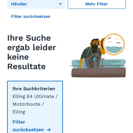
Händler
Mehr Filter
Filter zurücksetzen
Ihre Suche
ergab leider
keine
Resultate
Ihre Suchkriterien
Elling E4 Ultimate /
Motorboote /
Elling
Filter
zurücksetzen