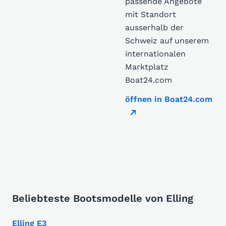
passende Angebote
mit Standort
ausserhalb der
Schweiz auf unserem
internationalen
Marktplatz
Boat24.com
öffnen in Boat24.com
Beliebteste Bootsmodelle von Elling
Elling E3