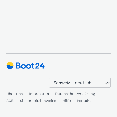
Über uns
Impressum
Datenschutzerklärung
AGB
Sicherheitshinweise
Hilfe
Kontakt