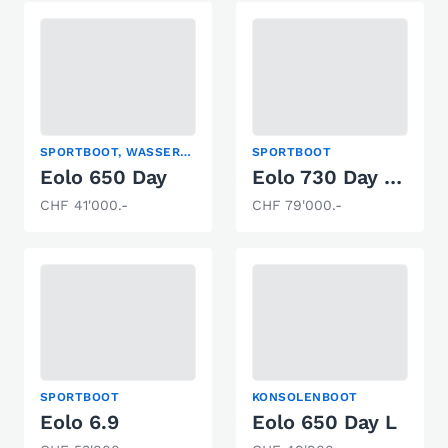
SPORTBOOT, WASSERSKI
SPORTBOOT
Eolo 650 Day
Eolo 730 Day EFB
CHF 41'000.-
CHF 79'000.-
SPORTBOOT
KONSOLENBOOT
Eolo 6.9
Eolo 650 Day L