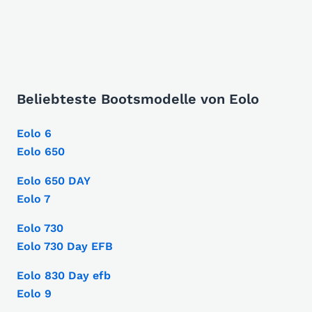
Beliebteste Bootsmodelle von Eolo
Eolo 6
Eolo 650
Eolo 650 DAY
Eolo 7
Eolo 730
Eolo 730 Day EFB
Eolo 830 Day efb
Eolo 9