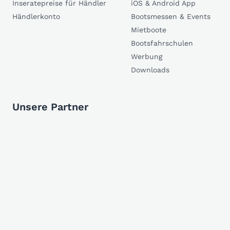
Inseratepreise für Händler
iOS & Android App
Händlerkonto
Bootsmessen & Events
Mietboote
Bootsfahrschulen
Werbung
Downloads
Unsere Partner