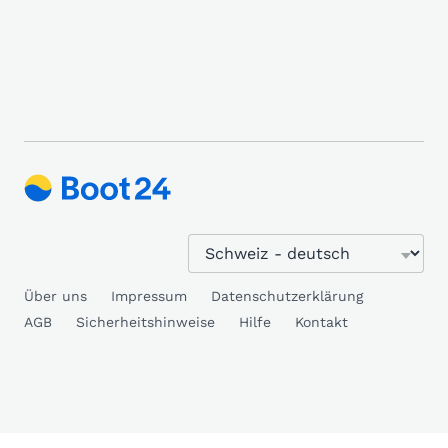
Über uns
Impressum
Datenschutzerklärung
AGB
Sicherheitshinweise
Hilfe
Kontakt