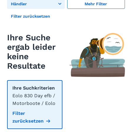
Händler
Mehr Filter
Filter zurücksetzen
Ihre Suche
ergab leider
keine
Resultate
Ihre Suchkriterien
Eolo 830 Day efb /
Motorboote / Eolo
Filter
zurücksetzen