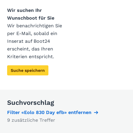
Wir suchen Ihr
Wunschboot für Sie
Wir benachrichtigen Sie
per E-Mail, sobald ein
Inserat auf Boot24
erscheint, das Ihren
Kriterien entspricht.
Suche speichern
Suchvorschlag
Filter «Eolo 830 Day efb» entfernen
9 zusätzliche Treffer