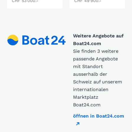
CHF 53'000.-
CHF 49'900.-
Weitere Angebote auf
Boat24.com
Sie finden 3 weitere
passende Angebote
mit Standort
ausserhalb der
Schweiz auf unserem
internationalen
Marktplatz
Boat24.com
öffnen in Boat24.com