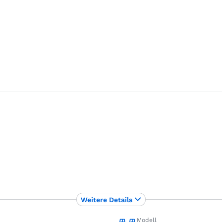
Weitere Details
Modell