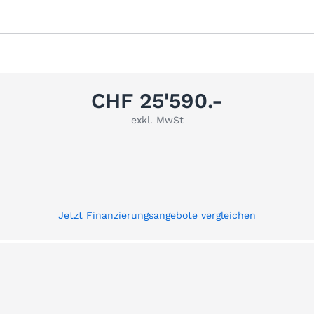
CHF 25'590.-
exkl. MwSt
Jetzt Finanzierungsangebote vergleichen