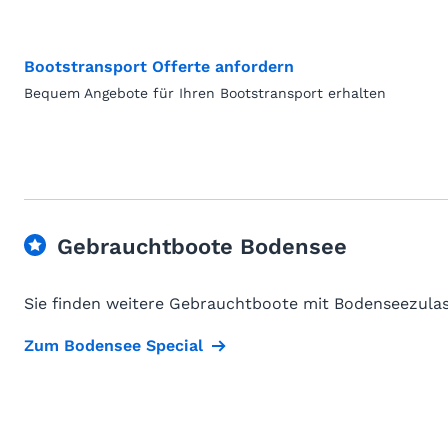
Bootstransport Offerte anfordern
Bequem Angebote für Ihren Bootstransport erhalten
Gebrauchtboote Bodensee
Sie finden weitere Gebrauchtboote mit Bodenseezulas
Zum Bodensee Special