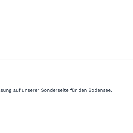
sung auf unserer Sonderseite für den Bodensee.