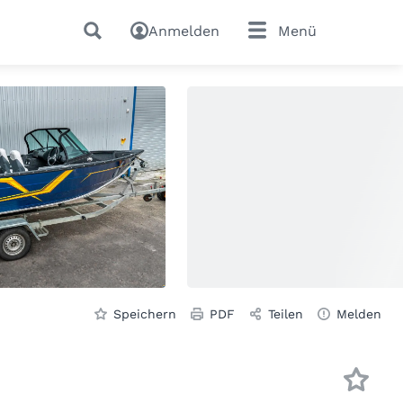
Anmelden
Menü
Speichern
PDF
Teilen
Melden