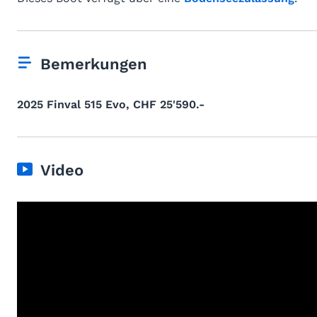
Bemerkungen
2025 Finval 515 Evo, CHF 25'590.-
Video