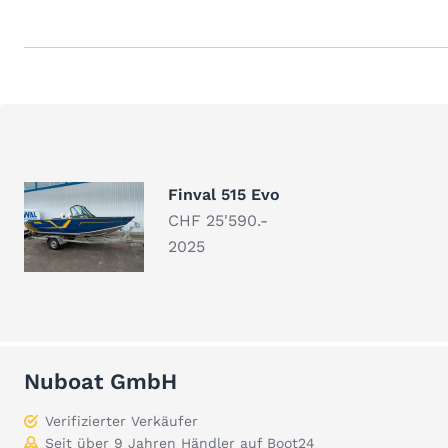
Finval 515 Evo
CHF 25'590.-
2025
Nuboat GmbH
Verifizierter Verkäufer
Seit über 9 Jahren Händler auf Boot24