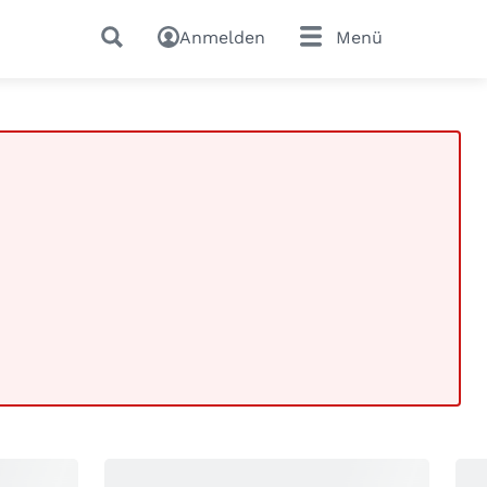
Anmelden
Menü