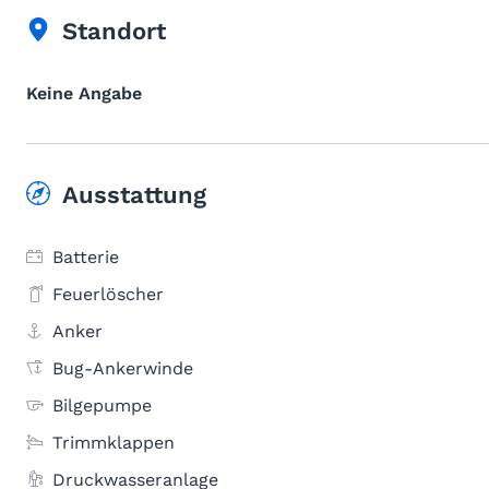
Standort
Keine Angabe
Ausstattung
Batterie
Feuerlöscher
Anker
Bug-Ankerwinde
Bilgepumpe
Trimmklappen
Druckwasseranlage