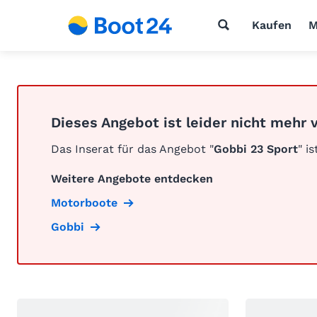
Kaufen
M
Dieses Angebot ist leider nicht mehr 
Das Inserat für das Angebot "
Gobbi 23 Sport
" i
Weitere Angebote entdecken
Motorboote
Gobbi