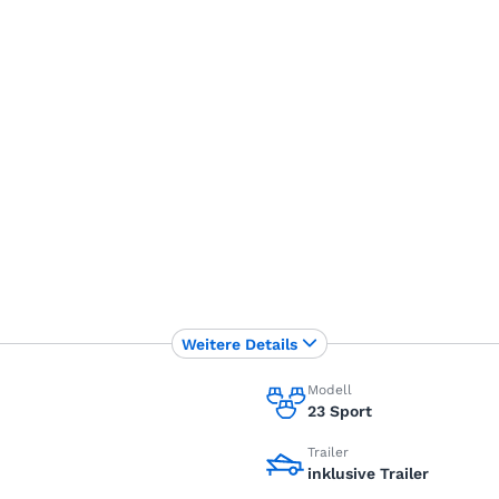
Weitere Details
Modell
23 Sport
Trailer
inklusive Trailer