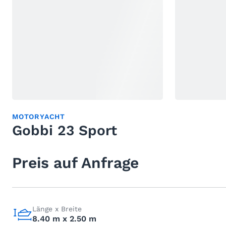
MOTORYACHT
Gobbi 23 Sport
Preis auf Anfrage
Länge x Breite
8.40 m x 2.50 m