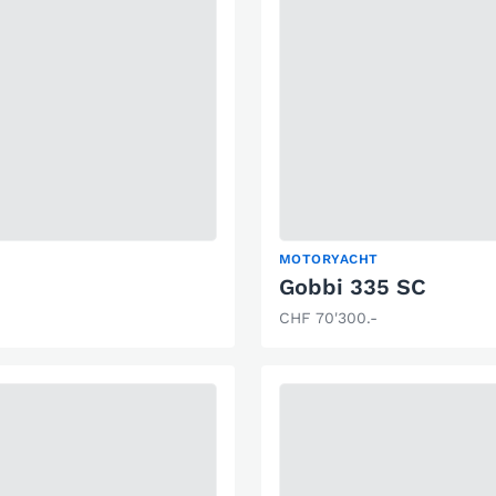
MOTORYACHT
Gobbi 335 SC
CHF 70'300.-