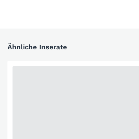
Ähnliche Inserate