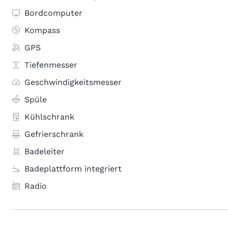
Bordcomputer
Kompass
GPS
Tiefenmesser
Geschwindigkeitsmesser
Spüle
Kühlschrank
Gefrierschrank
Badeleiter
Badeplattform integriert
Radio