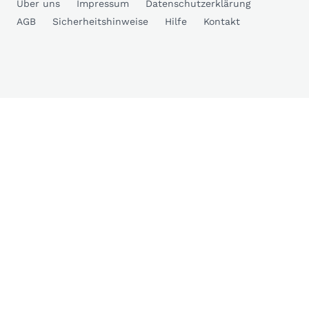
Über uns
Impressum
Datenschutzerklärung
AGB
Sicherheitshinweise
Hilfe
Kontakt