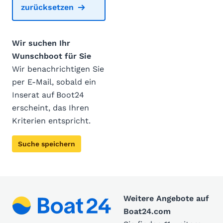
zurücksetzen
Wir suchen Ihr
Wunschboot für Sie
Wir benachrichtigen Sie
per E-Mail, sobald ein
Inserat auf Boot24
erscheint, das Ihren
Kriterien entspricht.
Suche speichern
Weitere Angebote auf
Boat24.com