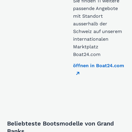
Sie finden 11 weitere
passende Angebote
mit Standort
ausserhalb der
Schweiz auf unserem
internationalen
Marktplatz
Boat24.com
öffnen in Boat24.com
Beliebteste Bootsmodelle von Grand
Banks