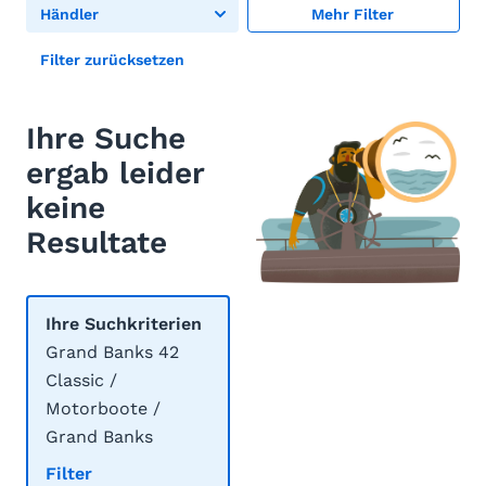
Händler
Mehr Filter
Filter zurücksetzen
Ihre Suche
ergab leider
keine
Resultate
Ihre Suchkriterien
Grand Banks 42
Classic /
Motorboote /
Grand Banks
Filter