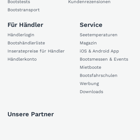
Bootstests
Kundenrezensionen
Bootstransport
Für Händler
Service
Händlerlogin
Seetemperaturen
Bootshändlerliste
Magazin
Inseratepreise für Händler
iOS & Android App
Händlerkonto
Bootsmessen & Events
Mietboote
Bootsfahrschulen
Werbung
Downloads
Unsere Partner