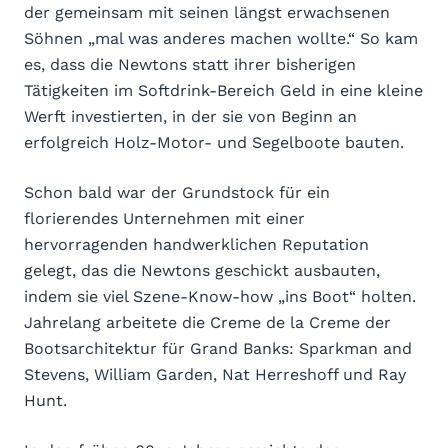
der gemeinsam mit seinen längst erwachsenen
Söhnen „mal was anderes machen wollte.“ So kam
es, dass die Newtons statt ihrer bisherigen
Tätigkeiten im Softdrink-Bereich Geld in eine kleine
Werft investierten, in der sie von Beginn an
erfolgreich Holz-Motor- und Segelboote bauten.
Schon bald war der Grundstock für ein
florierendes Unternehmen mit einer
hervorragenden handwerklichen Reputation
gelegt, das die Newtons geschickt ausbauten,
indem sie viel Szene-Know-how „ins Boot“ holten.
Jahrelang arbeitete die Creme de la Creme der
Bootsarchitektur für Grand Banks: Sparkman and
Stevens, William Garden, Nat Herreshoff und Ray
Hunt.