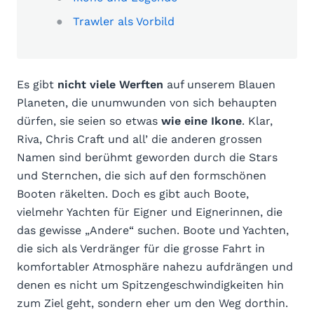
Trawler als Vorbild
Es gibt
nicht viele Werften
auf unserem Blauen
Planeten, die unumwunden von sich behaupten
dürfen, sie seien so etwas
wie eine Ikone
. Klar,
Riva, Chris Craft und all’ die anderen grossen
Namen sind berühmt geworden durch die Stars
und Sternchen, die sich auf den formschönen
Booten räkelten. Doch es gibt auch Boote,
vielmehr Yachten für Eigner und Eignerinnen, die
das gewisse „Andere“ suchen. Boote und Yachten,
die sich als Verdränger für die grosse Fahrt in
komfortabler Atmosphäre nahezu aufdrängen und
denen es nicht um Spitzengeschwindigkeiten hin
zum Ziel geht, sondern eher um den Weg dorthin.