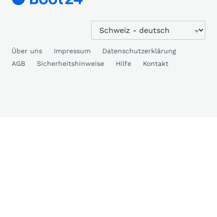
Über uns
Impressum
Datenschutzerklärung
AGB
Sicherheitshinweise
Hilfe
Kontakt