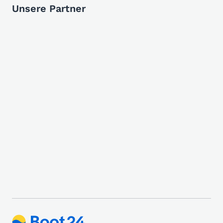
Unsere Partner