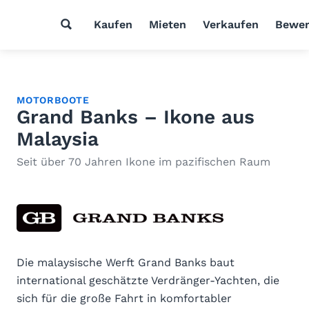
Kaufen
Mieten
Verkaufen
Bewer
MOTORBOOTE
Grand Banks – Ikone aus
Malaysia
Seit über 70 Jahren Ikone im pazifischen Raum
Die malaysische Werft Grand Banks baut
international geschätzte Verdränger-Yachten, die
sich für die große Fahrt in komfortabler