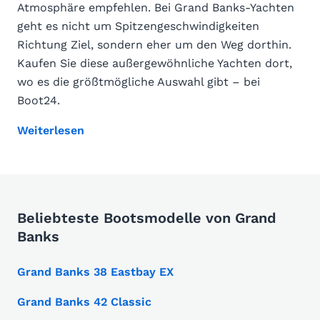
Atmosphäre empfehlen. Bei Grand Banks-Yachten
geht es nicht um Spitzengeschwindigkeiten
Richtung Ziel, sondern eher um den Weg dorthin.
Kaufen Sie diese außergewöhnliche Yachten dort,
wo es die größtmögliche Auswahl gibt – bei
Boot24.
Weiterlesen
Beliebteste Bootsmodelle von Grand
Banks
Grand Banks 38 Eastbay EX
Grand Banks 42 Classic