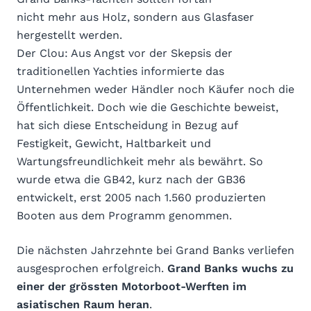
nicht mehr aus Holz, sondern aus Glasfaser
hergestellt werden.
Der Clou: Aus Angst vor der Skepsis der
traditionellen Yachties informierte das
Unternehmen weder Händler noch Käufer noch die
Öffentlichkeit. Doch wie die Geschichte beweist,
hat sich diese Entscheidung in Bezug auf
Festigkeit, Gewicht, Haltbarkeit und
Wartungsfreundlichkeit mehr als bewährt. So
wurde etwa die GB42, kurz nach der GB36
entwickelt, erst 2005 nach 1.560 produzierten
Booten aus dem Programm genommen.
Die nächsten Jahrzehnte bei Grand Banks verliefen
ausgesprochen erfolgreich.
Grand Banks wuchs zu
einer der grössten Motorboot-Werften im
asiatischen Raum heran
.