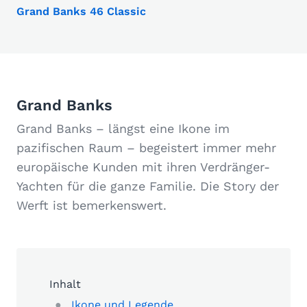
Grand Banks 46 Classic
Grand Banks
Grand Banks
– längst eine Ikone im
pazifischen Raum – begeistert immer mehr
europäische Kunden mit ihren Verdränger-
Yachten für die ganze Familie. Die Story der
Werft ist bemerkenswert.
Inhalt
Ikone und Legende