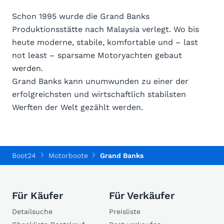
Schon 1995 wurde die Grand Banks
Produktionsstätte nach Malaysia verlegt. Wo bis
heute moderne, stabile, komfortable und – last
not least – sparsame Motoryachten gebaut
werden.
Grand Banks kann unumwunden zu einer der
erfolgreichsten und wirtschaftlich stabilsten
Werften der Welt gezählt werden.
Boot24
Motorboote
Grand Banks
Für Käufer
Für Verkäufer
Detailsuche
Preisliste