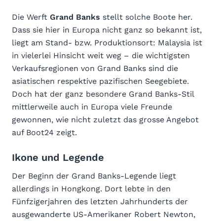
Die Werft
Grand Banks
stellt solche Boote her.
Dass sie hier in Europa nicht ganz so bekannt ist,
liegt am Stand- bzw. Produktionsort: Malaysia ist
in vielerlei Hinsicht weit weg – die wichtigsten
Verkaufsregionen von Grand Banks sind die
asiatischen respektive pazifischen Seegebiete.
Doch hat der ganz besondere Grand Banks-Stil
mittlerweile auch in Europa viele Freunde
gewonnen, wie nicht zuletzt das grosse Angebot
auf Boot24 zeigt.
Ikone und Legende
Der Beginn der Grand Banks-Legende liegt
allerdings in Hongkong. Dort lebte in den
Fünfzigerjahren des letzten Jahrhunderts der
ausgewanderte US-Amerikaner Robert Newton,