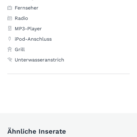
Fernseher
Radio
MP3-Player
iPod-Anschluss
Grill
Unterwasseranstrich
Ähnliche Inserate