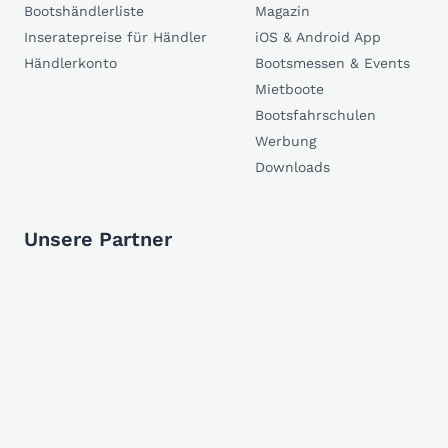
Bootshändlerliste
Magazin
Inseratepreise für Händler
iOS & Android App
Händlerkonto
Bootsmessen & Events
Mietboote
Bootsfahrschulen
Werbung
Downloads
Unsere Partner