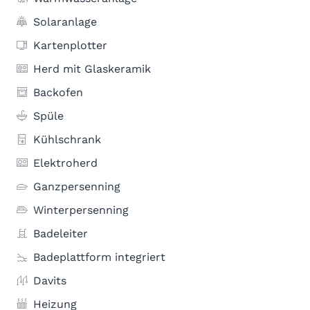
Solaranlage
Kartenplotter
Herd mit Glaskeramik
Backofen
Spüle
Kühlschrank
Elektroherd
Ganzpersenning
Winterpersenning
Badeleiter
Badeplattform integriert
Davits
Heizung