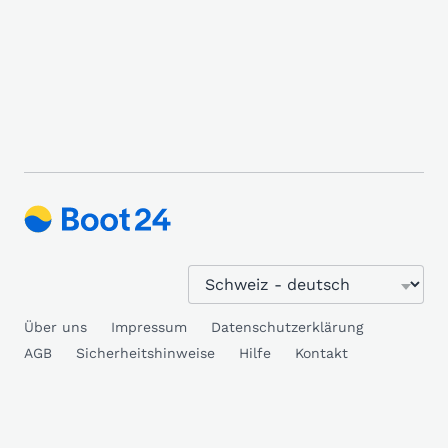
Über uns
Impressum
Datenschutzerklärung
AGB
Sicherheitshinweise
Hilfe
Kontakt