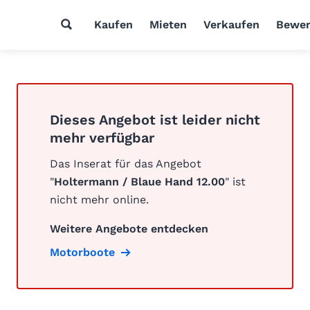
Kaufen
Mieten
Verkaufen
Bewer
Dieses Angebot ist leider nicht
mehr verfügbar
Das Inserat für das Angebot
"
Holtermann / Blaue Hand 12.00
" ist
nicht mehr online.
Weitere Angebote entdecken
Motorboote