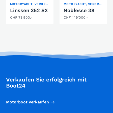
MOTORYACHT, VERDRÄNGER
MOTORYACHT, VERDRÄNGER
Linssen 352 SX
Noblesse 38
CHF 73'900.-
CHF 149'000.-
Verkaufen Sie erfolgreich mit
Boot24
Motorboot verkaufen