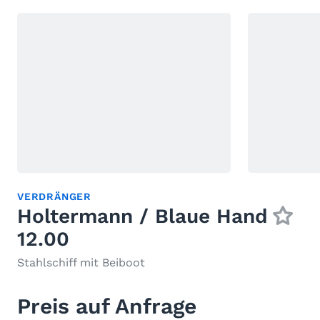
VERDRÄNGER
Holtermann / Blaue Hand
12.00
Stahlschiff mit Beiboot
Preis auf Anfrage