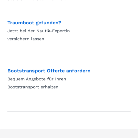
Traumboot gefunden?
Jetzt bei der Nautik-Expertin
versichern lassen.
Bootstransport Offerte anfordern
Bequem Angebote für Ihren
Bootstransport erhalten