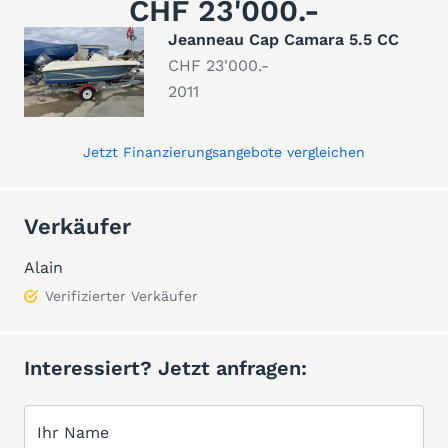
CHF 23'000.-
Jeanneau Cap Camara 5.5 CC
CHF 23'000.-
2011
Jetzt Finanzierungsangebote vergleichen
Verkäufer
Alain
Verifizierter Verkäufer
Interessiert? Jetzt anfragen:
Ihr Name