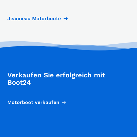
Jeanneau Motorboote
Verkaufen Sie erfolgreich mit
Boot24
Motorboot verkaufen