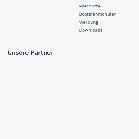
Mietboote
Bootsfahrschulen
Werbung
Downloads
Unsere Partner