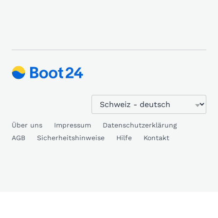
Über uns
Impressum
Datenschutzerklärung
AGB
Sicherheitshinweise
Hilfe
Kontakt