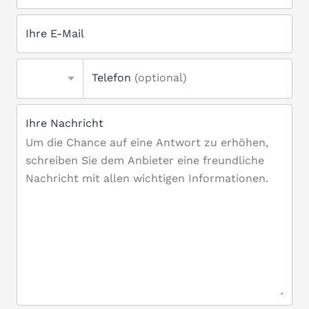
Ihre E-Mail
Telefon
(optional)
Ihre Nachricht