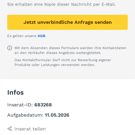
Sie erhalten eine Kopie dieser Nachricht per E-Mail.
Jetzt unverbindliche Anfrage senden
Es gelten unsere
AGB
.
Mit dem Absenden dieses Formulars werden Ihre Kontaktdaten
an den Verkäufer dieses Angebots weitergeleitet.
Das Kontaktformular darf nicht zur Bewerbung eigener
Produkte oder Leistungen verwendet werden.
Infos
Inserat-ID:
683268
Aufgabedatum:
11.05.2026
Inserat teilen