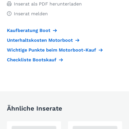
Inserat als PDF herunterladen
Inserat melden
Kaufberatung Boot
Unterhaltskosten Motorboot
Wichtige Punkte beim Motorboot-Kauf
Checkliste Bootskauf
Ähnliche Inserate