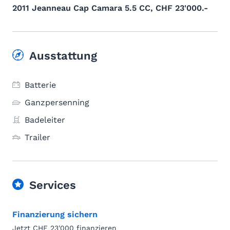
2011 Jeanneau Cap Camara 5.5 CC, CHF 23'000.-
Ausstattung
Batterie
Ganzpersenning
Badeleiter
Trailer
Services
Finanzierung sichern
Jetzt CHF 23'000 finanzieren