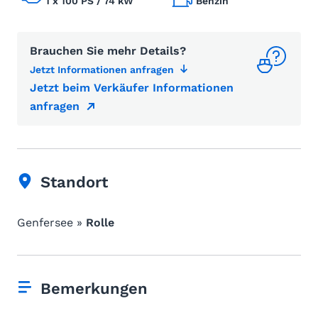
1 x 100 PS / 74 kW
Benzin
Brauchen Sie mehr Details?
Jetzt Informationen anfragen
Jetzt beim Verkäufer Informationen
anfragen
Standort
Genfersee »
Rolle
Bemerkungen