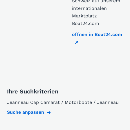
Schweiz auf unserem
internationalen
Marktplatz
Boat24.com
öffnen in Boat24.com
Ihre Suchkriterien
Jeanneau Cap Camarat / Motorboote / Jeanneau
Suche anpassen