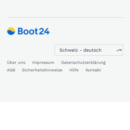
Über uns
Impressum
Datenschutzerklärung
AGB
Sicherheitshinweise
Hilfe
Kontakt