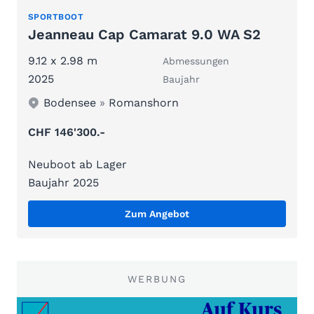
SPORTBOOT
Jeanneau Cap Camarat 9.0 WA S2
9.12 x 2.98 m
Abmessungen
2025
Baujahr
Bodensee
»
Romanshorn
CHF 146'300.-
Neuboot ab Lager
Baujahr 2025
Zum Angebot
WERBUNG