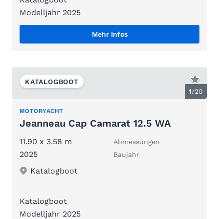
Modelljahr 2025
Mehr Infos
KATALOGBOOT
1
/
20
MOTORYACHT
Jeanneau Cap Camarat 12.5 WA
11.90 x 3.58 m
Abmessungen
2025
Baujahr
Katalogboot
Katalogboot
Modelljahr 2025