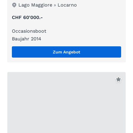
Lago Maggiore
»
Locarno
CHF 60'000.-
Occasionsboot
Baujahr 2014
Zum Angebot