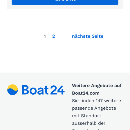
1
2
nächste Seite
Weitere Angebote auf
Boat24.com
Sie finden 147 weitere
passende Angebote
mit Standort
ausserhalb der