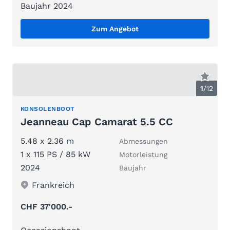
Baujahr 2024
Zum Angebot
1
/
12
KONSOLENBOOT
Jeanneau Cap Camarat 5.5 CC
5.48 x 2.36 m
Abmessungen
1 x 115 PS / 85 kW
Motorleistung
2024
Baujahr
Frankreich
CHF 37'000.-