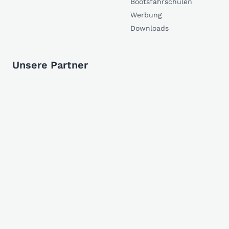
Bootsfahrschulen
Werbung
Downloads
Unsere Partner