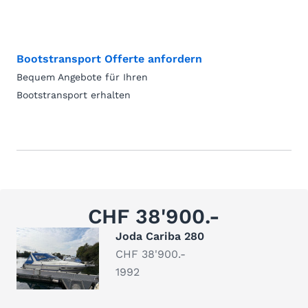
Bootstransport Offerte anfordern
Bequem Angebote für Ihren
Bootstransport erhalten
CHF 38'900.-
Joda Cariba 280
CHF 38'900.-
1992