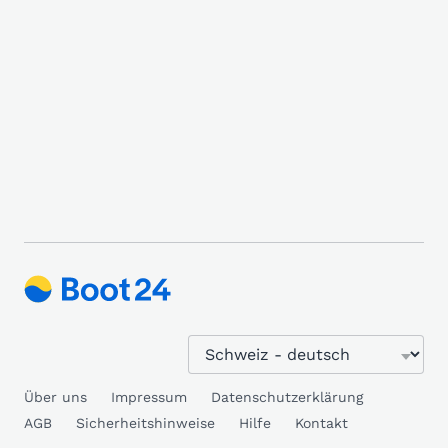
Über uns
Impressum
Datenschutzerklärung
AGB
Sicherheitshinweise
Hilfe
Kontakt