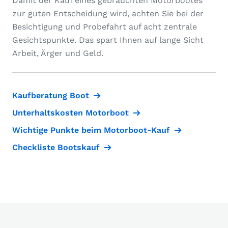
Damit der Kauf eines gebrauchten Motorbootes
zur guten Entscheidung wird, achten Sie bei der
Besichtigung und Probefahrt auf acht zentrale
Gesichtspunkte. Das spart Ihnen auf lange Sicht
Arbeit, Ärger und Geld.
Kaufberatung Boot
Unterhaltskosten Motorboot
Wichtige Punkte beim Motorboot-Kauf
Checkliste Bootskauf