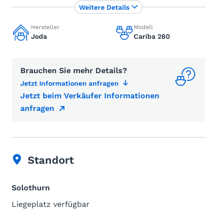
Weitere Details
Hersteller
Modell
Joda
Cariba 280
Brauchen Sie mehr Details?
Jetzt Informationen anfragen
Jetzt beim Verkäufer Informationen
anfragen
Standort
Solothurn
Liegeplatz verfügbar