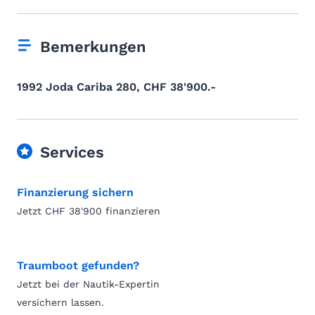
Bemerkungen
1992 Joda Cariba 280, CHF 38'900.-
Services
Finanzierung sichern
Jetzt CHF 38'900 finanzieren
Traumboot gefunden?
Jetzt bei der Nautik-Expertin
versichern lassen.