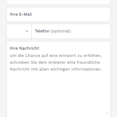
Ihre E-Mail
Telefon
(optional)
Ihre Nachricht