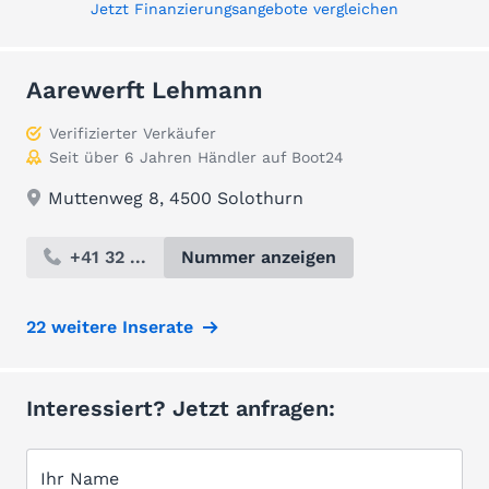
Jetzt Finanzierungsangebote vergleichen
Aarewerft Lehmann
Verifizierter Verkäufer
Seit über 6 Jahren Händler auf Boot24
Muttenweg 8, 4500 Solothurn
+41 32 ...
Nummer anzeigen
22 weitere Inserate
Interessiert? Jetzt anfragen:
Ihr Name