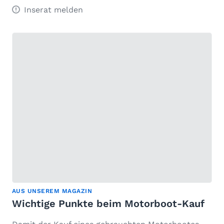
Inserat melden
AUS UNSEREM MAGAZIN
Wichtige Punkte beim Motorboot-Kauf