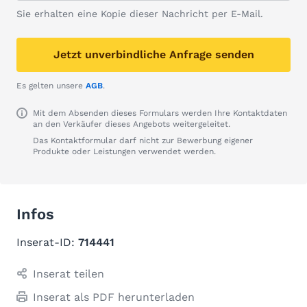
Sie erhalten eine Kopie dieser Nachricht per E-Mail.
Jetzt unverbindliche Anfrage senden
Es gelten unsere
AGB
.
Mit dem Absenden dieses Formulars werden Ihre Kontaktdaten
an den Verkäufer dieses Angebots weitergeleitet.
Das Kontaktformular darf nicht zur Bewerbung eigener
Produkte oder Leistungen verwendet werden.
Infos
Inserat-ID:
714441
Inserat teilen
Inserat als PDF herunterladen