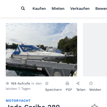
Kaufen
Mieten
Verkaufen
Bewer
169
Aufrufe
in den
letzten 7 Tagen
Speichern
PDF
Teilen
Melden
MOTORYACHT