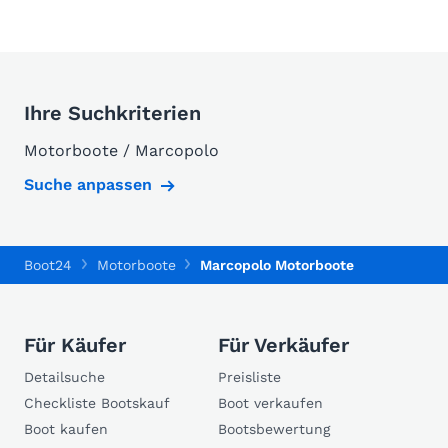
Ihre Suchkriterien
Motorboote / Marcopolo
Suche anpassen
Boot24
Motorboote
Marcopolo Motorboote
Für Käufer
Für Verkäufer
Detailsuche
Preisliste
Checkliste Bootskauf
Boot verkaufen
Boot kaufen
Bootsbewertung