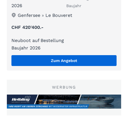
2026
Baujahr
Genfersee
»
Le Bouveret
CHF 420'400.-
Neuboot auf Bestellung
Baujahr 2026
Zum Angebot
WERBUNG