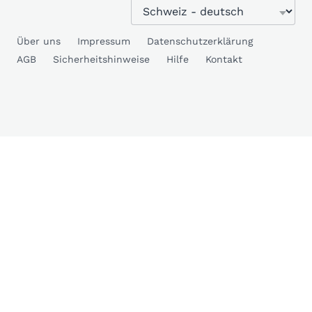
Über uns
Impressum
Datenschutzerklärung
AGB
Sicherheitshinweise
Hilfe
Kontakt