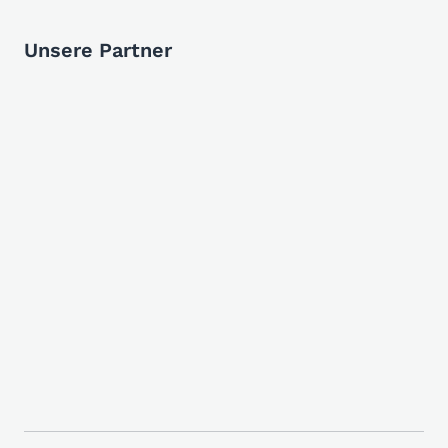
Unsere Partner