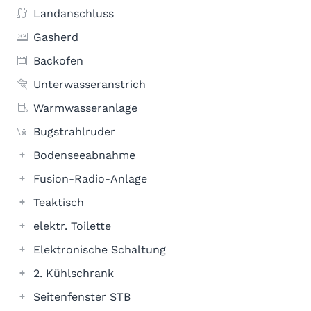
Landanschluss
Gasherd
Backofen
Unterwasseranstrich
Warmwasseranlage
Bugstrahlruder
Bodenseeabnahme
Fusion-Radio-Anlage
Teaktisch
elektr. Toilette
Elektronische Schaltung
2. Kühlschrank
Seitenfenster STB