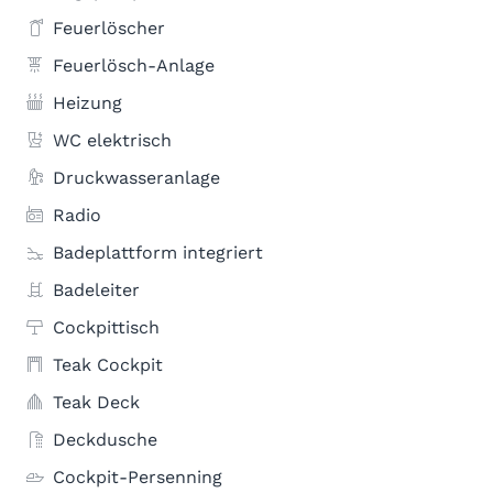
Feuerlöscher
Feuerlösch-Anlage
Heizung
WC elektrisch
Druckwasseranlage
Radio
Badeplattform integriert
Badeleiter
Cockpittisch
Teak Cockpit
Teak Deck
Deckdusche
Cockpit-Persenning