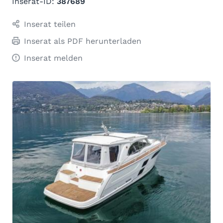
Inserat-ID:
387689
Inserat teilen
Inserat als PDF herunterladen
Inserat melden