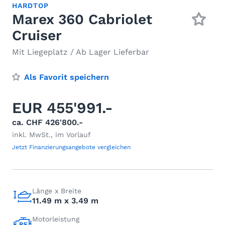
HARDTOP
Marex 360 Cabriolet
Cruiser
Mit Liegeplatz / Ab Lager Lieferbar
Als Favorit speichern
EUR 455'991.-
ca. CHF 426'800.-
inkl. MwSt., im Vorlauf
Jetzt Finanzierungsangebote vergleichen
Länge x Breite
11.49 m x 3.49 m
Motorleistung