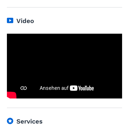
Video
Services