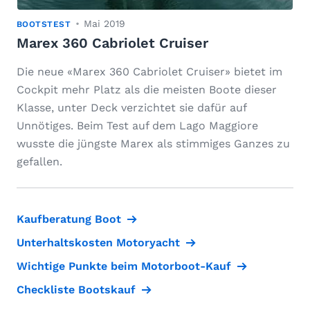
Mai 2019
BOOTSTEST
Marex 360 Cabriolet Cruiser
Die neue «Marex 360 Cabriolet Cruiser» bietet im
Cockpit mehr Platz als die meisten Boote dieser
Klasse, unter Deck verzichtet sie dafür auf
Unnötiges. Beim Test auf dem Lago Maggiore
wusste die jüngste Marex als stimmiges Ganzes zu
gefallen.
Kaufberatung Boot
Unterhaltskosten Motoryacht
Wichtige Punkte beim Motorboot-Kauf
Checkliste Bootskauf