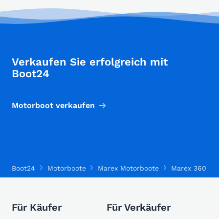
Verkaufen Sie erfolgreich mit
Boot24
Motorboot verkaufen
Boot24
Motorboote
Marex Motorboote
Marex 360 Cab
Für Käufer
Für Verkäufer