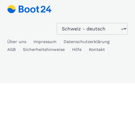
Über uns
Impressum
Datenschutzerklärung
AGB
Sicherheitshinweise
Hilfe
Kontakt