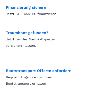
Finanzierung sichern
Jetzt CHF 455'991 finanzieren
Traumboot gefunden?
Jetzt bei der Nautik-Expertin
versichern lassen.
Bootstransport Offerte anfordern
Bequem Angebote für Ihren
Bootstransport erhalten