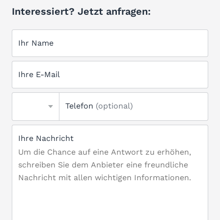
Interessiert? Jetzt anfragen:
Ihr Name
Ihre E-Mail
Telefon
(optional)
Ihre Nachricht