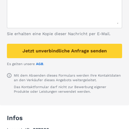
Sie erhalten eine Kopie dieser Nachricht per E-Mail.
Jetzt unverbindliche Anfrage senden
Es gelten unsere
AGB
.
Mit dem Absenden dieses Formulars werden Ihre Kontaktdaten
an den Verkäufer dieses Angebots weitergeleitet.
Das Kontaktformular darf nicht zur Bewerbung eigener
Produkte oder Leistungen verwendet werden.
Infos