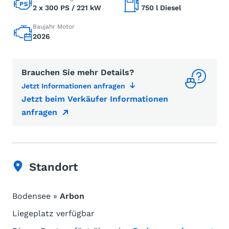
2 x 300 PS / 221 kW
750 l Diesel
Baujahr Motor
2026
Brauchen Sie mehr Details?
Jetzt Informationen anfragen
Jetzt beim Verkäufer Informationen
anfragen
Standort
Bodensee »
Arbon
Liegeplatz verfügbar