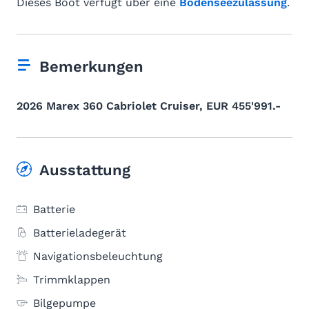
Dieses Boot verfügt über eine
Bodenseezulassung
.
Bemerkungen
2026 Marex 360 Cabriolet Cruiser, EUR 455'991.-
Ausstattung
Batterie
Batterieladegerät
Navigationsbeleuchtung
Trimmklappen
Bilgepumpe