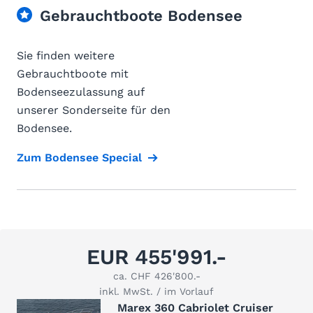
Gebrauchtboote Bodensee
Sie finden weitere
Gebrauchtboote mit
Bodenseezulassung auf
unserer Sonderseite für den
Bodensee.
Zum Bodensee Special
EUR 455'991.-
ca. CHF 426'800.-
inkl. MwSt. / im Vorlauf
Marex 360 Cabriolet Cruiser