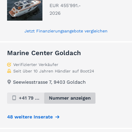
EUR 455'991.-
2026
Jetzt Finanzierungsangebote vergleichen
Marine Center Goldach
Verifizierter Verkäufer
Seit über 10 Jahren Händler auf Boot24
Seewiesstrasse 7, 9403 Goldach
+41 79 ...
Nummer anzeigen
48 weitere Inserate