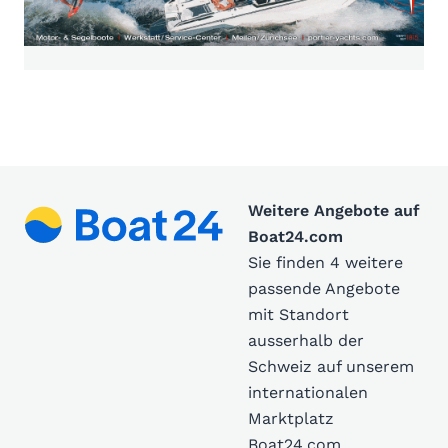
Weitere Angebote auf
Boat24.com
Sie finden 4 weitere
passende Angebote
mit Standort
ausserhalb der
Schweiz auf unserem
internationalen
Marktplatz
Boat24.com