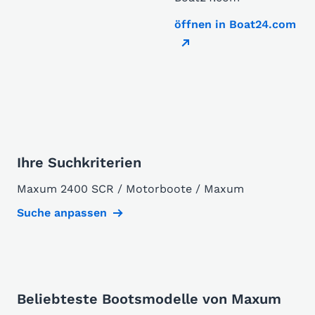
öffnen in Boat24.com
Ihre Suchkriterien
Maxum 2400 SCR / Motorboote / Maxum
Suche anpassen
Beliebteste Bootsmodelle von Maxum