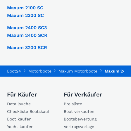
Maxum 2100 SC
Maxum 2300 SC
Maxum 2400 SC3
Maxum 2400 SCR
Maxum 3200 SCR
Boot24
Motorboote
Maxum Motorboote
Maxum 2400
Für Käufer
Für Verkäufer
Detailsuche
Preisliste
Checkliste Bootskauf
Boot verkaufen
Boot kaufen
Bootsbewertung
Yacht kaufen
Vertragsvorlage