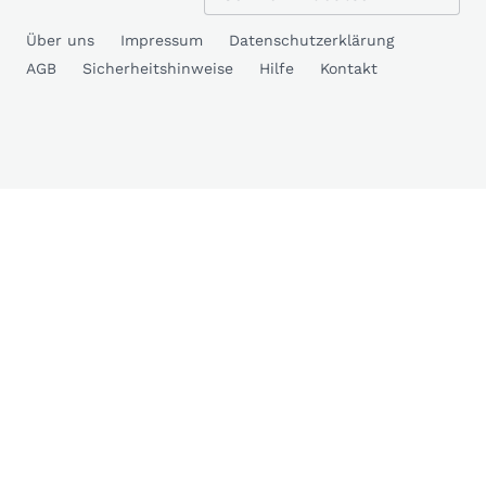
Über uns
Impressum
Datenschutzerklärung
AGB
Sicherheitshinweise
Hilfe
Kontakt