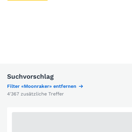
Suchvorschlag
Filter «Moonraker» entfernen
4'367 zusätzliche Treffer