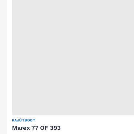
KAJÜTBOOT
Marex 77 OF 393