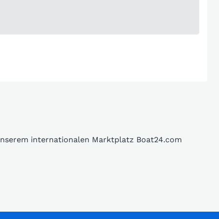
 unserem internationalen Marktplatz Boat24.com