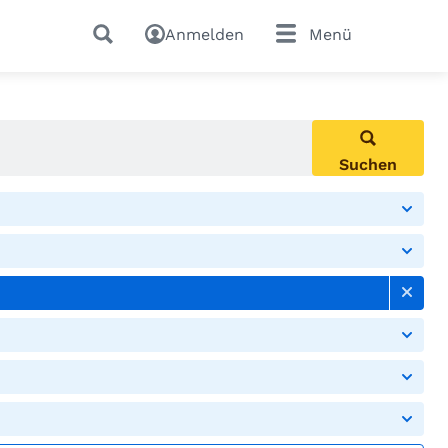
Anmelden
Menü
Suchen