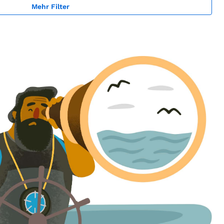
Mehr Filter