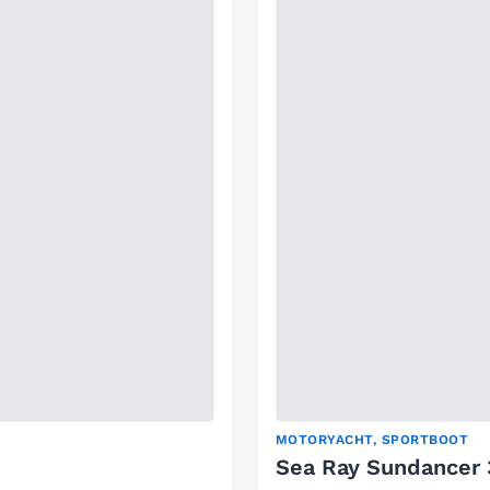
MOTORYACHT, SPORTBOOT
Sea Ray Sundancer