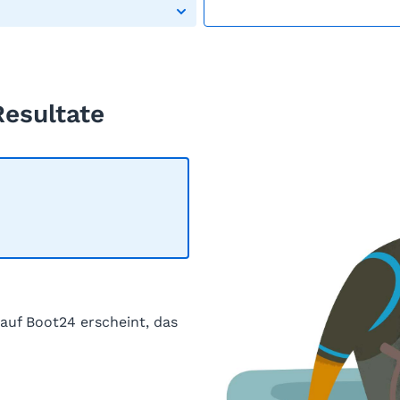
Resultate
 auf Boot24 erscheint, das