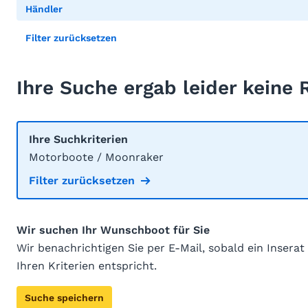
Händler
Filter zurücksetzen
Ihre Suche ergab leider keine 
Ihre Suchkriterien
Motorboote / Moonraker
Filter zurücksetzen
Wir suchen Ihr Wunschboot für Sie
Wir benachrichtigen Sie per E-Mail, sobald ein Inserat
Ihren Kriterien entspricht.
Suche speichern