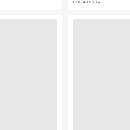
CHF 49'900.-