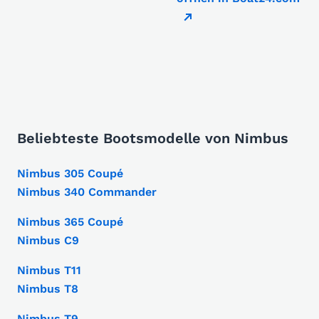
Beliebteste Bootsmodelle von Nimbus
Nimbus 305 Coupé
Nimbus 340 Commander
Nimbus 365 Coupé
Nimbus C9
Nimbus T11
Nimbus T8
Nimbus T9