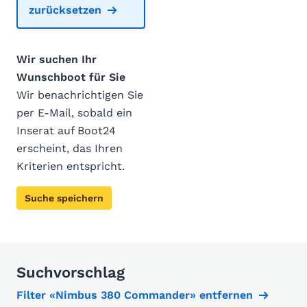
zurücksetzen
Wir suchen Ihr
Wunschboot für Sie
Wir benachrichtigen Sie
per E-Mail, sobald ein
Inserat auf Boot24
erscheint, das Ihren
Kriterien entspricht.
Suche speichern
Suchvorschlag
Filter «Nimbus 380 Commander» entfernen