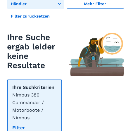
Händler
Mehr Filter
Filter zurücksetzen
Ihre Suche
ergab leider
keine
Resultate
Ihre Suchkriterien
Nimbus 380
Commander /
Motorboote /
Nimbus
Filter