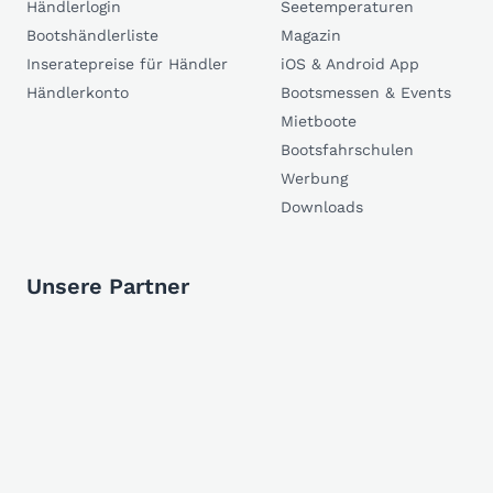
Händlerlogin
Seetemperaturen
Bootshändlerliste
Magazin
Inseratepreise für Händler
iOS & Android App
Händlerkonto
Bootsmessen & Events
Mietboote
Bootsfahrschulen
Werbung
Downloads
Unsere Partner