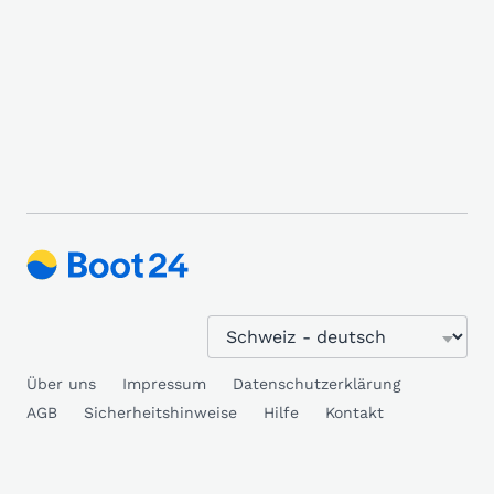
Über uns
Impressum
Datenschutzerklärung
AGB
Sicherheitshinweise
Hilfe
Kontakt