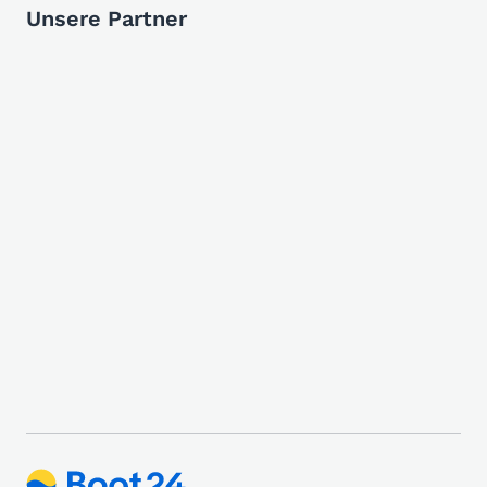
Unsere Partner