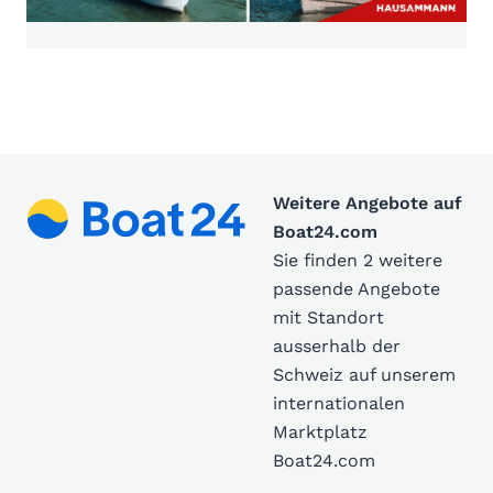
Weitere Angebote auf
Boat24.com
Sie finden 2 weitere
passende Angebote
mit Standort
ausserhalb der
Schweiz auf unserem
internationalen
Marktplatz
Boat24.com