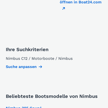
öffnen in Boat24.com
Ihre Suchkriterien
Nimbus C12 / Motorboote / Nimbus
Suche anpassen
Beliebteste Bootsmodelle von Nimbus