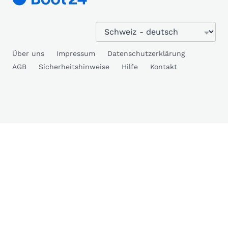
Über uns
Impressum
Datenschutzerklärung
AGB
Sicherheitshinweise
Hilfe
Kontakt