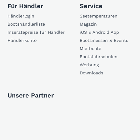
Für Händler
Service
Händlerlogin
Seetemperaturen
Bootshändlerliste
Magazin
Inseratepreise für Händler
iOS & Android App
Händlerkonto
Bootsmessen & Events
Mietboote
Bootsfahrschulen
Werbung
Downloads
Unsere Partner