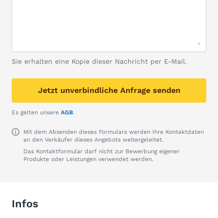
Sie erhalten eine Kopie dieser Nachricht per E-Mail.
Jetzt unverbindliche Anfrage senden
Es gelten unsere
AGB
.
Mit dem Absenden dieses Formulars werden Ihre Kontaktdaten
an den Verkäufer dieses Angebots weitergeleitet.
Das Kontaktformular darf nicht zur Bewerbung eigener
Produkte oder Leistungen verwendet werden.
Infos