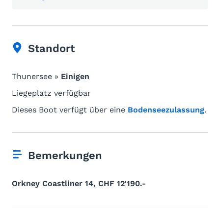
Standort
Thunersee »
Einigen
Liegeplatz verfügbar
Dieses Boot verfügt über eine
Bodenseezulassung
.
Bemerkungen
Orkney Coastliner 14, CHF 12'190.-