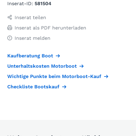
Inserat-ID:
581504
Inserat teilen
Inserat als PDF herunterladen
Inserat melden
Kaufberatung Boot
Unterhaltskosten Motorboot
Wichtige Punkte beim Motorboot-Kauf
Checkliste Bootskauf