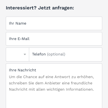
Interessiert? Jetzt anfragen:
Ihr Name
Ihre E-Mail
Telefon
(optional)
Ihre Nachricht