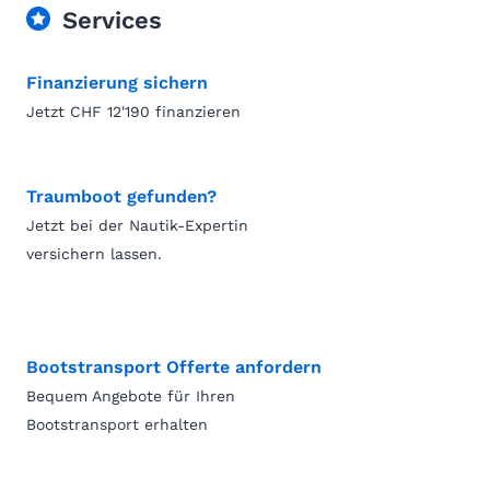
Services
Finanzierung sichern
Jetzt CHF 12'190 finanzieren
Traumboot gefunden?
Jetzt bei der Nautik-Expertin
versichern lassen.
Bootstransport Offerte anfordern
Bequem Angebote für Ihren
Bootstransport erhalten