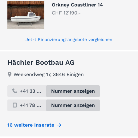
Orkney Coastliner 14
CHF 12'190.-
Jetzt Finanzierungsangebote vergleichen
Hächler Bootbau AG
Weekendweg 17, 3646 Einigen
+41 33 ...
Nummer anzeigen
+41 78 ...
Nummer anzeigen
16 weitere Inserate