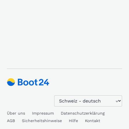
Über uns
Impressum
Datenschutzerklärung
AGB
Sicherheitshinweise
Hilfe
Kontakt