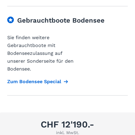
Gebrauchtboote Bodensee
Sie finden weitere
Gebrauchtboote mit
Bodenseezulassung auf
unserer Sonderseite für den
Bodensee.
Zum Bodensee Special
CHF 12'190.-
inkl. MwSt.