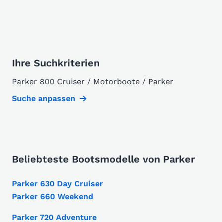
Ihre Suchkriterien
Parker 800 Cruiser / Motorboote / Parker
Suche anpassen
Beliebteste Bootsmodelle von Parker
Parker 630 Day Cruiser
Parker 660 Weekend
Parker 720 Adventure