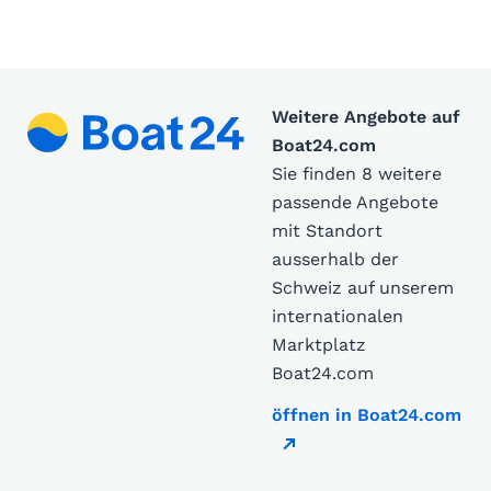
Weitere Angebote auf
Boat24.com
Sie finden 8 weitere
passende Angebote
mit Standort
ausserhalb der
Schweiz auf unserem
internationalen
Marktplatz
Boat24.com
öffnen in Boat24.com