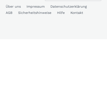
Über uns
Impressum
Datenschutzerklärung
AGB
Sicherheitshinweise
Hilfe
Kontakt