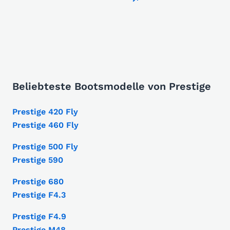
Beliebteste Bootsmodelle von Prestige
Prestige 420 Fly
Prestige 460 Fly
Prestige 500 Fly
Prestige 590
Prestige 680
Prestige F4.3
Prestige F4.9
Prestige M48