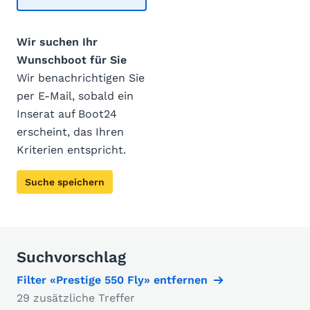
Wir suchen Ihr
Wunschboot für Sie
Wir benachrichtigen Sie
per E-Mail, sobald ein
Inserat auf Boot24
erscheint, das Ihren
Kriterien entspricht.
Suche speichern
Suchvorschlag
Filter «Prestige 550 Fly» entfernen
29 zusätzliche Treffer