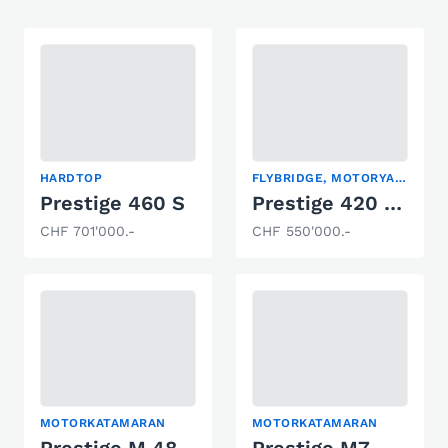
HARDTOP
FLYBRIDGE, MOTORYACHT
Prestige 460 S
Prestige 420 Fly
CHF 701'000.-
CHF 550'000.-
MOTORKATAMARAN
MOTORKATAMARAN