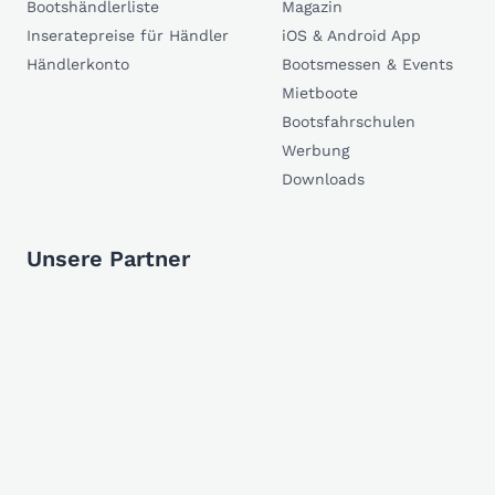
Bootshändlerliste
Magazin
Inseratepreise für Händler
iOS & Android App
Händlerkonto
Bootsmessen & Events
Mietboote
Bootsfahrschulen
Werbung
Downloads
Unsere Partner