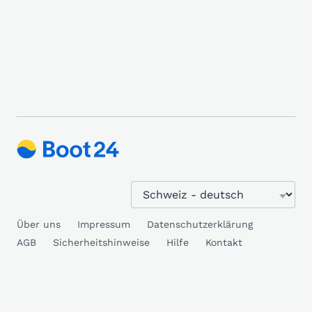
Über uns
Impressum
Datenschutzerklärung
AGB
Sicherheitshinweise
Hilfe
Kontakt