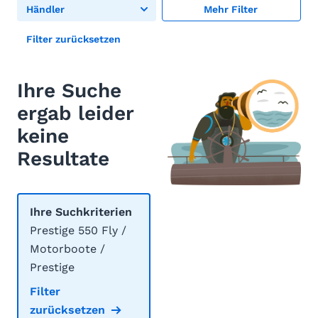
Händler
Mehr Filter
Filter zurücksetzen
Ihre Suche
ergab leider
keine
Resultate
Ihre Suchkriterien
Prestige 550 Fly /
Motorboote /
Prestige
Filter
zurücksetzen