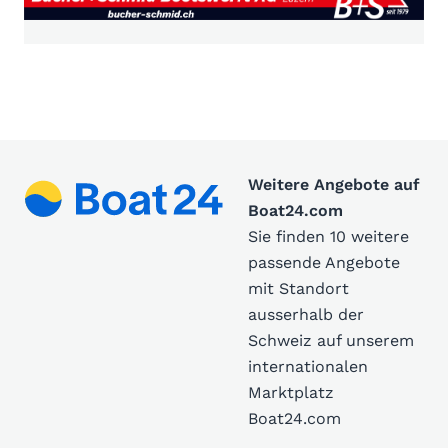
Weitere Angebote auf
Boat24.com
Sie finden 10 weitere
passende Angebote
mit Standort
ausserhalb der
Schweiz auf unserem
internationalen
Marktplatz
Boat24.com