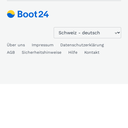
Über uns
Impressum
Datenschutzerklärung
AGB
Sicherheitshinweise
Hilfe
Kontakt