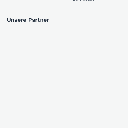
Unsere Partner