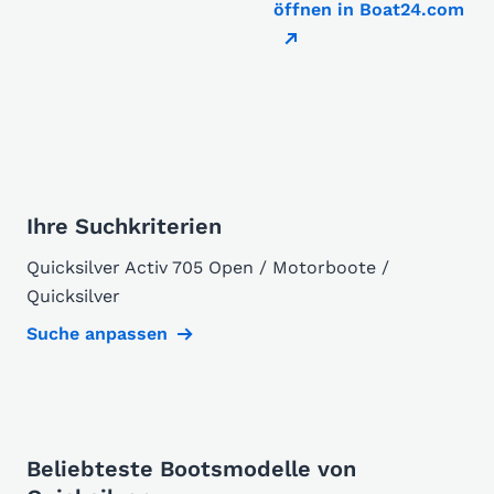
öffnen in Boat24.com
Ihre Suchkriterien
Quicksilver Activ 705 Open / Motorboote /
Quicksilver
Suche anpassen
Beliebteste Bootsmodelle von