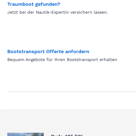
Traumboot gefunden?
Jetzt bei der Nautik-Expertin versichern lassen.
Bootstransport Offerte anfordern
Bequem Angebote für Ihren Bootstransport erhalten