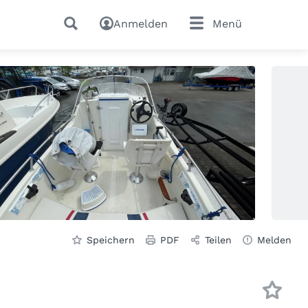
Anmelden
Menü
Speichern
PDF
Teilen
Melden