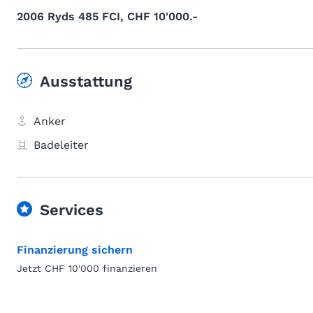
2006 Ryds 485 FCI, CHF 10'000.-
Ausstattung
Anker
Badeleiter
Services
Finanzierung sichern
Jetzt CHF 10'000 finanzieren