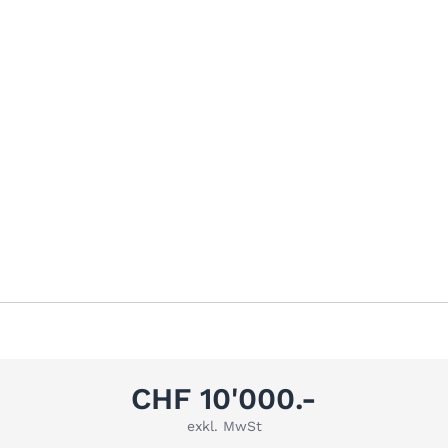
CHF 10'000.-
exkl. MwSt