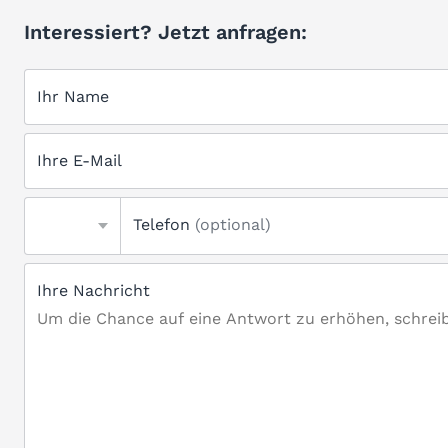
Interessiert? Jetzt anfragen:
Ihr Name
Ihre E-Mail
Telefon
(optional)
Ihre Nachricht