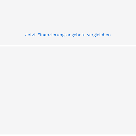
Jetzt Finanzierungsangebote vergleichen