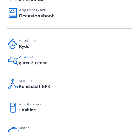
Angebots-Art
Occasionsboot
Hersteller
Ryds
Zustand
guter Zustand
Material
Kunststoff GFK
Anz. Kabinen
1 Kabine
Motor