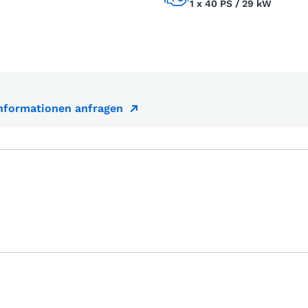
1 x 40 PS / 29 kW
Informationen anfragen