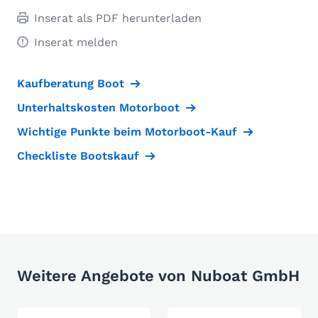
Inserat als PDF herunterladen
Inserat melden
Kaufberatung Boot
Unterhaltskosten Motorboot
Wichtige Punkte beim Motorboot-Kauf
Checkliste Bootskauf
Weitere Angebote von Nuboat GmbH