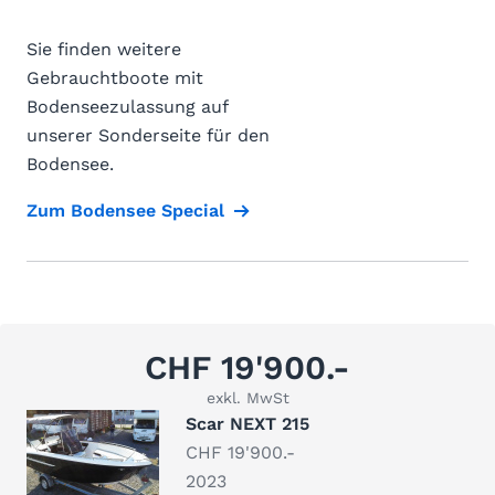
Sie finden weitere
Gebrauchtboote mit
Bodenseezulassung auf
unserer Sonderseite für den
Bodensee.
Zum Bodensee Special
CHF 19'900.-
exkl. MwSt
Scar NEXT 215
CHF 19'900.-
2023