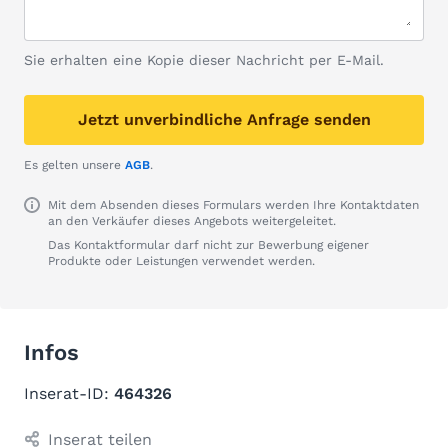
Sie erhalten eine Kopie dieser Nachricht per E-Mail.
Jetzt unverbindliche Anfrage senden
Es gelten unsere
AGB
.
Mit dem Absenden dieses Formulars werden Ihre Kontaktdaten
an den Verkäufer dieses Angebots weitergeleitet.
Das Kontaktformular darf nicht zur Bewerbung eigener
Produkte oder Leistungen verwendet werden.
Infos
Inserat-ID:
464326
Inserat teilen