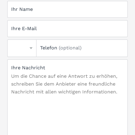
Ihr Name
Ihre E-Mail
Telefon
(optional)
Ihre Nachricht