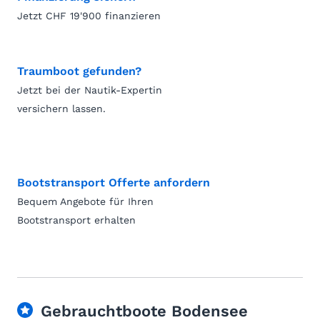
Jetzt CHF 19'900 finanzieren
Traumboot gefunden?
Jetzt bei der Nautik-Expertin
versichern lassen.
Bootstransport Offerte anfordern
Bequem Angebote für Ihren
Bootstransport erhalten
Gebrauchtboote Bodensee