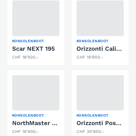
KONSOLENBOOT
KONSOLENBOOT
Scar NEXT 195
Orizzonti Calipso
CHF 18'500.-
CHF 19'900.-
KONSOLENBOOT
KONSOLENBOOT
NorthMaster 535 Open
Orizzonti Poseidon
CHF 18'900.-
CHF 20'900.-