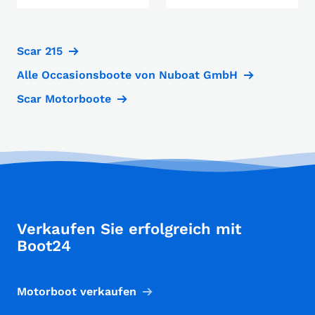
Scar 215
Alle Occasionsboote von Nuboat GmbH
Scar Motorboote
Verkaufen Sie erfolgreich mit
Boot24
Motorboot verkaufen