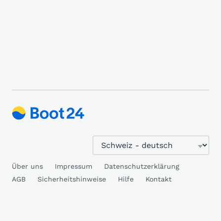
Über uns
Impressum
Datenschutzerklärung
AGB
Sicherheitshinweise
Hilfe
Kontakt