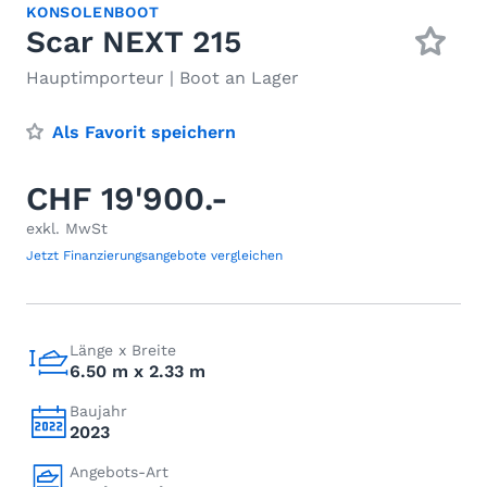
KONSOLENBOOT
Scar NEXT 215
Hauptimporteur | Boot an Lager
Als Favorit speichern
CHF 19'900.-
exkl. MwSt
Jetzt Finanzierungsangebote vergleichen
Länge x Breite
6.50 m x 2.33 m
Baujahr
2023
Angebots-Art