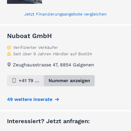
Jetzt Finanzierungsangebote vergleichen
Nuboat GmbH
Verifizierter Verkäufer
Seit über 9 Jahren Händler auf Boot24
Zeughausstrasse 47, 8854 Galgenen
+41 79 ...
Nummer anzeigen
49 weitere Inserate
Interessiert? Jetzt anfragen: