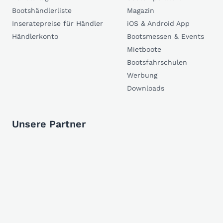
Bootshändlerliste
Magazin
Inseratepreise für Händler
iOS & Android App
Händlerkonto
Bootsmessen & Events
Mietboote
Bootsfahrschulen
Werbung
Downloads
Unsere Partner