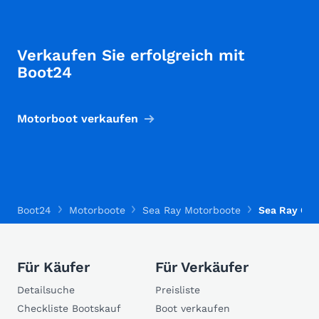
Verkaufen Sie erfolgreich mit
Boot24
Motorboot verkaufen
Boot24
Motorboote
Sea Ray Motorboote
Sea Ray CC
Für Käufer
Für Verkäufer
Detailsuche
Preisliste
Checkliste Bootskauf
Boot verkaufen