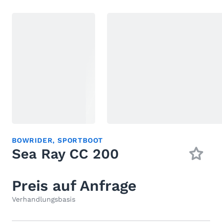
BOWRIDER
,
SPORTBOOT
Sea Ray CC 200
Preis auf Anfrage
Verhandlungsbasis