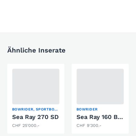
Ähnliche Inserate
BOWRIDER, SPORTBOOT
BOWRIDER
Sea Ray 270 SD
Sea Ray 160 Bowrider
CHF 25'000.-
CHF 9'300.-