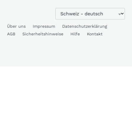
Über uns
Impressum
Datenschutzerklärung
AGB
Sicherheitshinweise
Hilfe
Kontakt