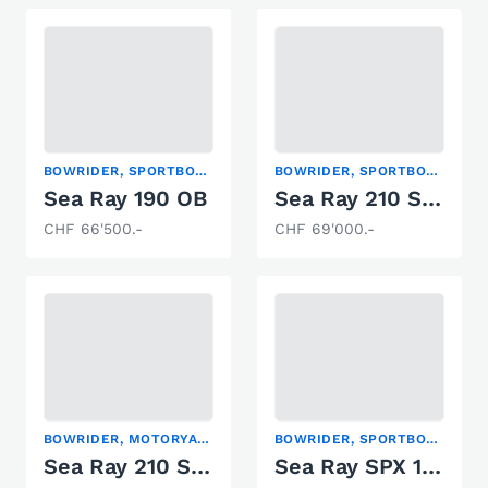
BOWRIDER, SPORTBOOT
BOWRIDER, SPORTBOOT
Sea Ray 190 OB
Sea Ray 210 SPXO
CHF 66'500.-
CHF 69'000.-
BOWRIDER, MOTORYACHT, SPORTBOOT
BOWRIDER, SPORTBOOT
Sea Ray 210 SPXE
Sea Ray SPX 190 Europe