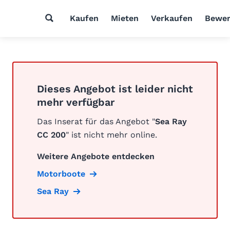
Kaufen
Mieten
Verkaufen
Bewer
Dieses Angebot ist leider nicht
mehr verfügbar
Das Inserat für das Angebot "
Sea Ray
CC 200
" ist nicht mehr online.
Weitere Angebote entdecken
Motorboote
Sea Ray