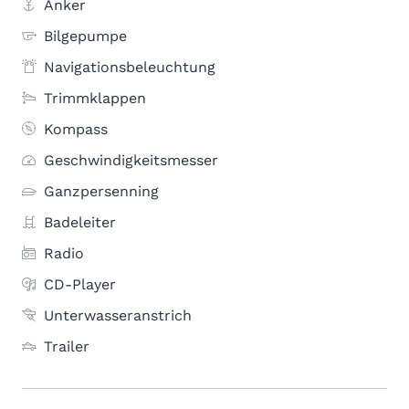
Anker
Bilgepumpe
Navigationsbeleuchtung
Trimmklappen
Kompass
Geschwindigkeitsmesser
Ganzpersenning
Badeleiter
Radio
CD-Player
Unterwasseranstrich
Trailer