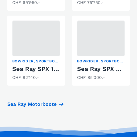
CHF 69'950.-
CHF 75'750.-
BOWRIDER, SPORTBOOT
BOWRIDER, SPORTBOOT
Sea Ray SPX 190 Europe
Sea Ray SPX 230
CHF 82'140.-
CHF 85'000.-
Sea Ray Motorboote