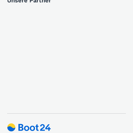
Unsere Partner