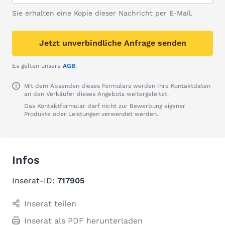
Sie erhalten eine Kopie dieser Nachricht per E-Mail.
Jetzt unverbindliche Anfrage senden
Es gelten unsere
AGB
.
Mit dem Absenden dieses Formulars werden Ihre Kontaktdaten
an den Verkäufer dieses Angebots weitergeleitet.
Das Kontaktformular darf nicht zur Bewerbung eigener
Produkte oder Leistungen verwendet werden.
Infos
Inserat-ID:
717905
Inserat teilen
Inserat als PDF herunterladen