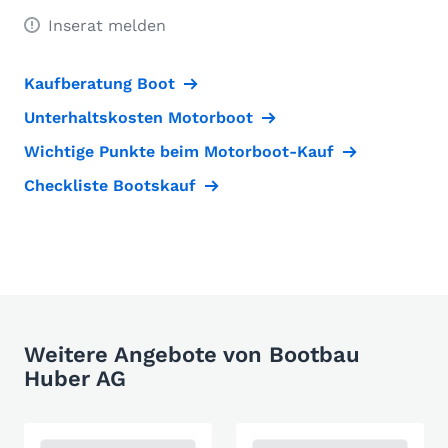
Inserat melden
Kaufberatung Boot
Unterhaltskosten Motorboot
Wichtige Punkte beim Motorboot-Kauf
Checkliste Bootskauf
Weitere Angebote von Bootbau
Huber AG