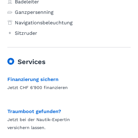
Badeleiter
Ganzpersenning
Navigationsbeleuchtung
Sitzruder
Services
Finanzierung sichern
Jetzt CHF 6'900 finanzieren
Traumboot gefunden?
Jetzt bei der Nautik-Expertin
versichern lassen.