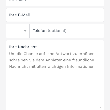
Ihre E-Mail
Telefon
(optional)
Ihre Nachricht