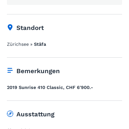
Standort
Zürichsee »
Stäfa
Bemerkungen
2019 Sunrise 410 Classic, CHF 6'900.-
Ausstattung