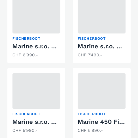
FISCHERBOOT
FISCHERBOOT
Marine s.r.o. 400 Fish DLX
Marine s.r.o. 450 FISH DLX
CHF 6'990.-
CHF 7'490.-
FISCHERBOOT
FISCHERBOOT
Marine s.r.o. 450 Fish
Marine 450 Fish- Aluboot
CHF 5'990.-
CHF 5'990.-