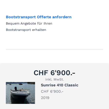
Bootstransport Offerte anfordern
Bequem Angebote für Ihren
Bootstransport erhalten
CHF 6'900.-
inkl. MwSt.
Sunrise 410 Classic
CHF 6'900.-
2019