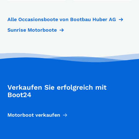
Alle Occasionsboote von Bootbau Huber AG
Sunrise Motorboote
Verkaufen Sie erfolgreich mit
Boot24
Motorboot verkaufen