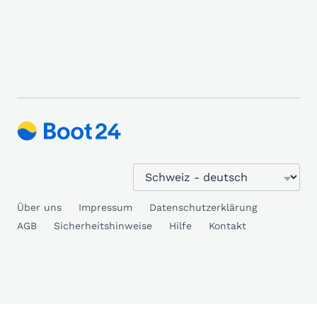
Über uns
Impressum
Datenschutzerklärung
AGB
Sicherheitshinweise
Hilfe
Kontakt