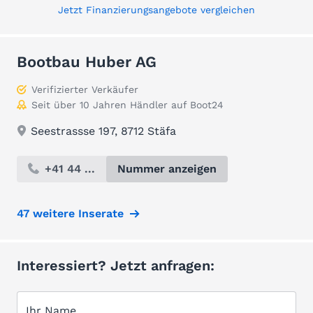
Jetzt Finanzierungsangebote vergleichen
Bootbau Huber AG
Verifizierter Verkäufer
Seit über 10 Jahren Händler auf Boot24
Seestrassse 197, 8712 Stäfa
+41 44 ...
Nummer anzeigen
47 weitere Inserate
Interessiert? Jetzt anfragen:
Ihr Name