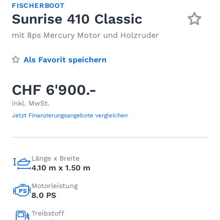
FISCHERBOOT
Sunrise 410 Classic
mit 8ps Mercury Motor und Holzruder
Als Favorit speichern
CHF 6'900.-
inkl. MwSt.
Jetzt Finanzierungsangebote vergleichen
Länge x Breite
4.10 m x 1.50 m
Motorleistung
8.0 PS
Treibstoff